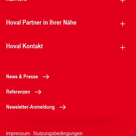
Hoval Partner in Ihrer Nähe
Hoval Kontakt
News & Presse
Referenzen
Newsletter-Anmeldung
Impressum
Nutzungsbedingungen