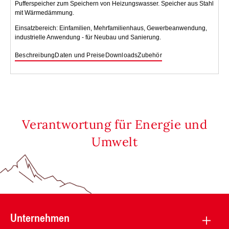
Pufferspeicher zum Speichern von Heizungswasser. Speicher aus Stahl
mit Wärmedämmung.
Einsatzbereich: Einfamilien, Mehrfamilienhaus, Gewerbeanwendung,
industrielle Anwendung - für Neubau und Sanierung.
Beschreibung
Daten und Preise
Downloads
Zubehör
Verantwortung für Energie und
Umwelt
Unternehmen