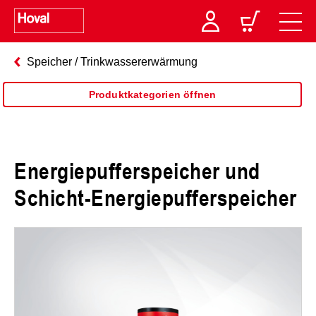
Speicher / Trinkwassererwärmung
Produktkategorien öffnen
Energiepufferspeicher und
Schicht-Energiepufferspeicher