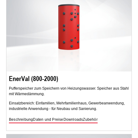
EnerVal (800-2000)
Pufferspeicher zum Speichern von Heizungswasser. Speicher aus Stahl
mit Wärmedämmung.
Einsatzbereich: Einfamilien, Mehrfamilienhaus, Gewerbeanwendung,
industrielle Anwendung - für Neubau und Sanierung.
Beschreibung
Daten und Preise
Downloads
Zubehör