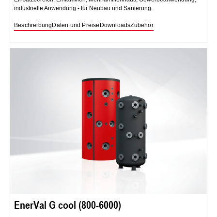
industrielle Anwendung - für Neubau und Sanierung.
Beschreibung
Daten und Preise
Downloads
Zubehör
EnerVal G cool (800-6000)