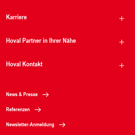
Karriere
Hoval Partner in Ihrer Nähe
Hoval Kontakt
News & Presse
Referenzen
Newsletter-Anmeldung