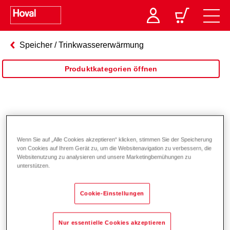
Speicher / Trinkwassererwärmung
Produktkategorien öffnen
Wärmepumpenspeicher
Wenn Sie auf „Alle Cookies akzeptieren“ klicken, stimmen Sie der Speicherung
von Cookies auf Ihrem Gerät zu, um die Websitenavigation zu verbessern, die
Websitenutzung zu analysieren und unsere Marketingbemühungen zu
unterstützen.
Cookie-Einstellungen
Nur essentielle Cookies akzeptieren