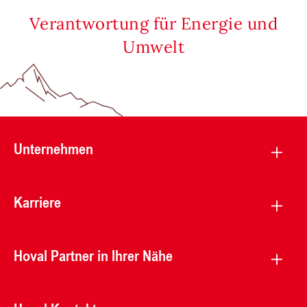
Verantwortung für Energie und
Umwelt
Unternehmen
Karriere
Hoval Partner in Ihrer Nähe