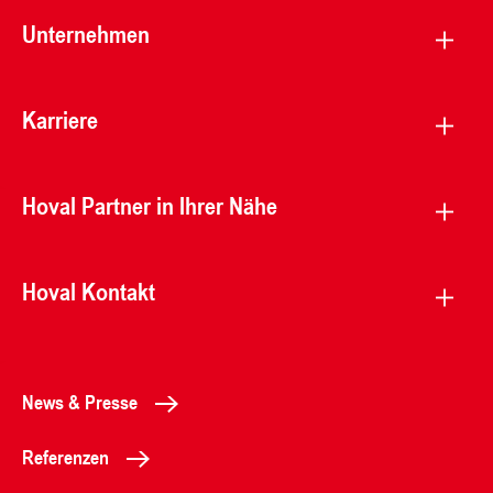
Unternehmen
Karriere
Hoval Partner in Ihrer Nähe
Hoval Kontakt
News & Presse
Referenzen