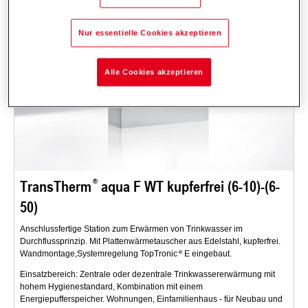
Nur essentielle Cookies akzeptieren
Alle Cookies akzeptieren
TransTherm
aqua F WT kupferfrei (6-10)-(6-
50)
Anschlussfertige Station zum Erwärmen von Trinkwasser im
Durchflussprinzip. Mit Plattenwärmetauscher aus Edelstahl, kupferfrei.
Wandmontage,Systemregelung TopTronic
E eingebaut.
Einsatzbereich: Zentrale oder dezentrale Trinkwassererwärmung mit
hohem Hygienestandard, Kombination mit einem
Energiepufferspeicher. Wohnungen, Einfamilienhaus - für Neubau und