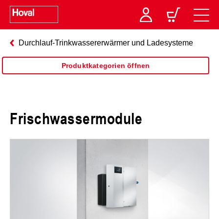
Durchlauf-Trinkwassererwärmer und Ladesysteme
Produktkategorien öffnen
Frischwassermodule