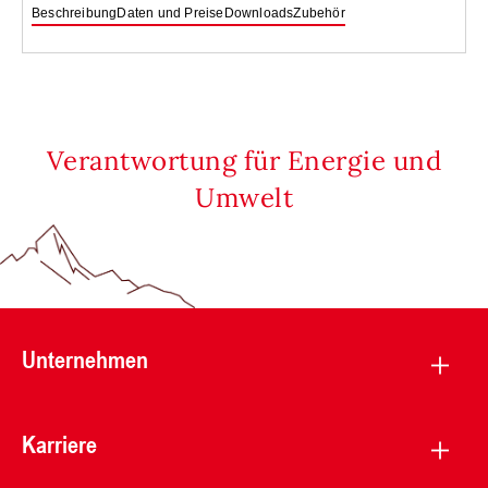
Beschreibung
Daten und Preise
Downloads
Zubehör
Verantwortung für Energie und
Umwelt
Unternehmen
Karriere