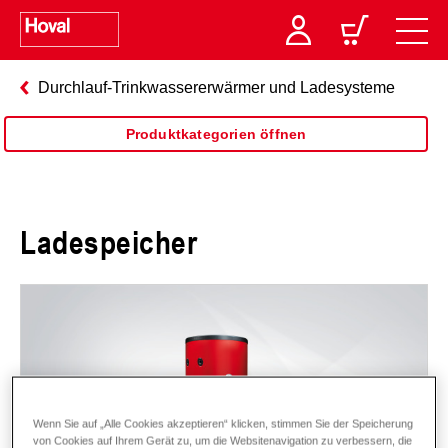
Durchlauf-Trinkwassererwärmer und Ladesysteme
Produktkategorien öffnen
Ladespeicher
Wenn Sie auf „Alle Cookies akzeptieren“ klicken, stimmen Sie der Speicherung
von Cookies auf Ihrem Gerät zu, um die Websitenavigation zu verbessern, die