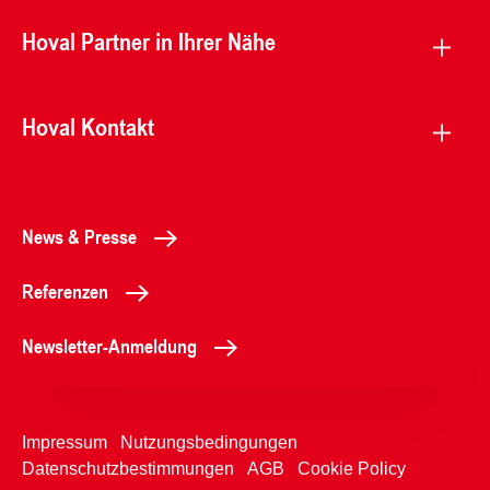
Hoval Partner in Ihrer Nähe
Hoval Kontakt
News & Presse
Referenzen
Newsletter-Anmeldung
Impressum
Nutzungsbedingungen
Datenschutzbestimmungen
AGB
Cookie Policy