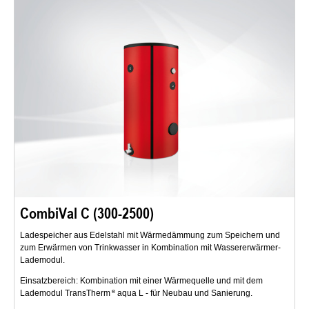
CombiVal C (300-2500)
Ladespeicher aus Edelstahl mit Wärmedämmung zum Speichern und
zum Erwärmen von Trinkwasser in Kombination mit Wassererwärmer-
Lademodul.
Einsatzbereich: Kombination mit einer Wärmequelle und mit dem
Lademodul TransTherm
aqua L - für Neubau und Sanierung.