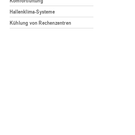
Komfortlüftung
Hallenklima-Systeme
Kühlung von Rechenzentren