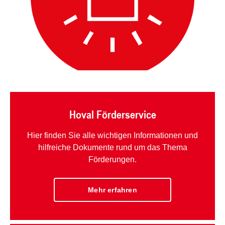
Hoval Förderservice
Hier finden Sie alle wichtigen Informationen und
hilfreiche Dokumente rund um das Thema
Förderungen.
Mehr erfahren