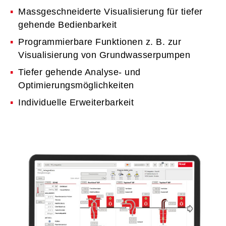
Massgeschneiderte Visualisierung für tiefer
gehende Bedienbarkeit
Programmierbare Funktionen z. B. zur
Visualisierung von Grundwasserpumpen
Tiefer gehende Analyse- und
Optimierungsmöglichkeiten
Individuelle Erweiterbarkeit