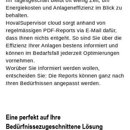
Im Tagesgeschäft bleibt oft wenig Zeit, um
Energiekosten und Anlageneffizienz im Blick zu
behalten.
HovalSupervisor cloud sorgt anhand von
regelmässigen PDF-Reports via E-Mail dafür,
dass Ihnen nichts entgeht. So sind Sie über die
Effizienz Ihrer Anlagen bestens informiert und
können im Bedarfsfall jederzeit Optimierungen
vornehmen.
Worüber Sie informiert werden wollen,
entscheiden Sie: Die Reports können ganz nach
Ihren Bedürfnissen angepasst werden.
Eine perfekt auf Ihre
Bedürfnissezugeschnittene Lösung