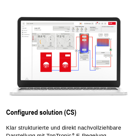
Configured solution (CS)
Klar strukturierte und direkt nachvollziehbare
Darstellung mit TopTronic
E-Regelung