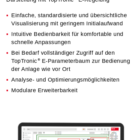
Einfache, standardisierte und übersichtliche
Visualisierung mit geringem Initialaufwand
Intuitive Bedienbarkeit für komfortable und
schnelle Anpassungen
Bei Bedarf vollständiger Zugriff auf den
TopTronic
E-Parameterbaum zur Bedienung
der Anlage wie vor Ort
Analyse- und Optimierungsmöglichkeiten
Modulare Erweiterbarkeit