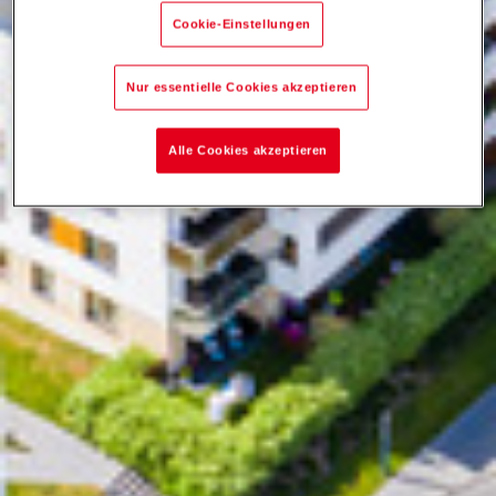
Cookie-Einstellungen
Nur essentielle Cookies akzeptieren
Alle Cookies akzeptieren