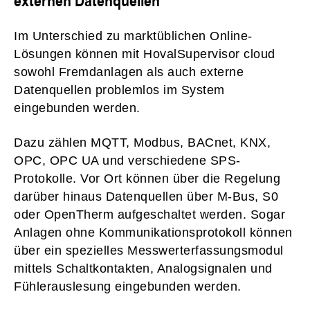
Im Unterschied zu marktüblichen Online-
Lösungen können mit HovalSupervisor cloud
sowohl Fremdanlagen als auch externe
Datenquellen problemlos im System
eingebunden werden.
Dazu zählen MQTT, Modbus, BACnet, KNX,
OPC, OPC UA und verschiedene SPS-
Protokolle. Vor Ort können über die Regelung
darüber hinaus Datenquellen über M-Bus, S0
oder OpenTherm aufgeschaltet werden. Sogar
Anlagen ohne Kommunikationsprotokoll können
über ein spezielles Messwerterfassungsmodul
mittels Schaltkontakten, Analogsignalen und
Fühlerauslesung eingebunden werden.