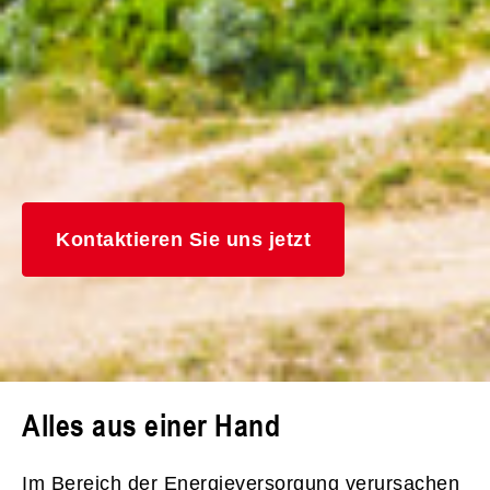
Kontaktieren Sie uns jetzt
Alles aus einer Hand
Im Bereich der Energieversorgung verursachen