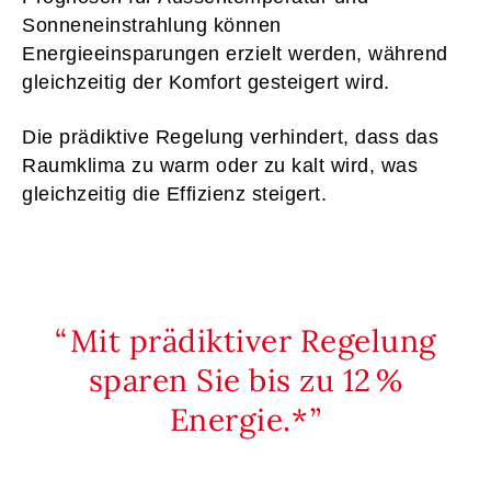
Sonneneinstrahlung können
Energieeinsparungen erzielt werden, während
gleichzeitig der Komfort gesteigert wird.
Die prädiktive Regelung verhindert, dass das
Raumklima zu warm oder zu kalt wird, was
gleichzeitig die Effizienz steigert.
Mit prädiktiver Regelung
sparen Sie bis zu 12 %
Energie.*