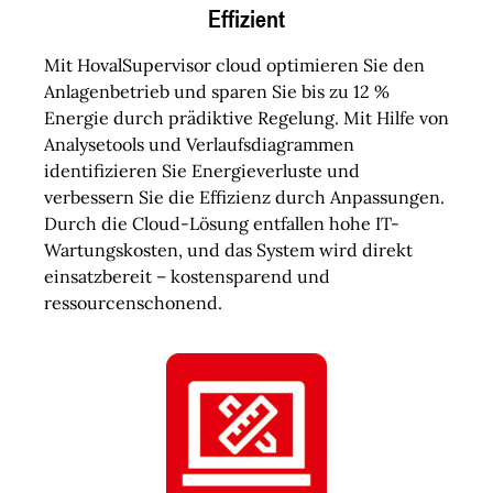
Effizient
Mit HovalSupervisor cloud optimieren Sie den
Anlagenbetrieb und sparen Sie bis zu 12 %
Energie durch prädiktive Regelung. Mit Hilfe von
Analysetools und Verlaufsdiagrammen
identifizieren Sie Energieverluste und
verbessern Sie die Effizienz durch Anpassungen.
Durch die Cloud-Lösung entfallen hohe IT-
Wartungskosten, und das System wird direkt
einsatzbereit – kostensparend und
ressourcenschonend.