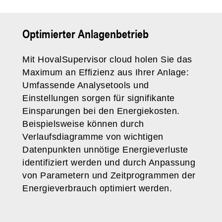
Optimierter Anlagenbetrieb
Mit HovalSupervisor cloud holen Sie das
Maximum an Effizienz aus Ihrer Anlage:
Umfassende Analysetools und
Einstellungen sorgen für signifikante
Einsparungen bei den Energiekosten.
Beispielsweise können durch
Verlaufsdiagramme von wichtigen
Datenpunkten unnötige Energieverluste
identifiziert werden und durch Anpassung
von Parametern und Zeitprogrammen der
Energieverbrauch optimiert werden.