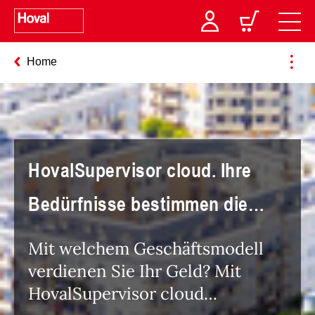
Home
HovalSupervisor cloud. Ihre
Bedürfnisse bestimmen die
Lösung!
Mit welchem Geschäftsmodell
verdienen Sie Ihr Geld? Mit
HovalSupervisor cloud