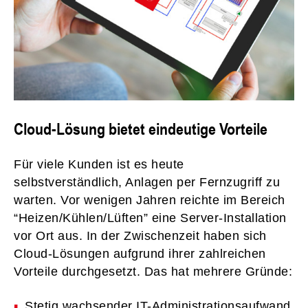
Cloud-Lösung bietet eindeutige Vorteile
Für viele Kunden ist es heute
selbstverständlich, Anlagen per Fernzugriff zu
warten. Vor wenigen Jahren reichte im Bereich
“Heizen/Kühlen/Lüften” eine Server-Installation
vor Ort aus. In der Zwischenzeit haben sich
Cloud-Lösungen aufgrund ihrer zahlreichen
Vorteile durchgesetzt. Das hat mehrere Gründe:
Stetig wachsender IT-Administrationsaufwand