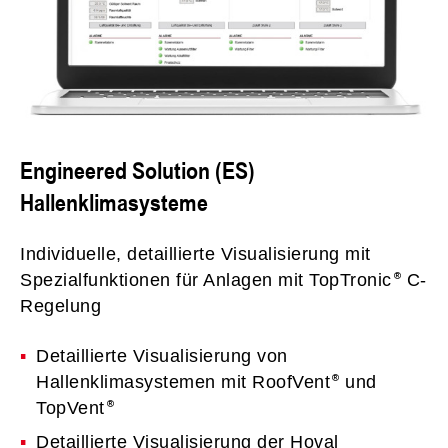
Engineered Solution (ES)
Hallenklimasysteme
Individuelle, detaillierte Visualisierung mit
Spezialfunktionen für Anlagen mit TopTronic
C-
Regelung
Detaillierte Visualisierung von
Hallenklimasystemen mit RoofVent
und
TopVent
Detaillierte Visualisierung der Hoval