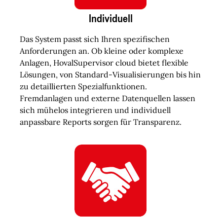
Individuell
Das System passt sich Ihren spezifischen
Anforderungen an. Ob kleine oder komplexe
Anlagen, HovalSupervisor cloud bietet flexible
Lösungen, von Standard-Visualisierungen bis hin
zu detaillierten Spezialfunktionen.
Fremdanlagen und externe Datenquellen lassen
sich mühelos integrieren und individuell
anpassbare Reports sorgen für Transparenz.