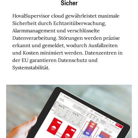
Sicher
HovalSupervisor cloud gewährleistet maximale
Sicherheit durch Echtzeitüberwachung,
Alarmmanagement und verschlüsselte
Datenverarbeitung. Störungen werden präzise
erkannt und gemeldet, wodurch Ausfallzeiten
und Kosten minimiert werden. Datenzentren in
der EU garantieren Datenschutz und
Systemstabilität.