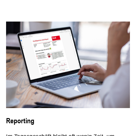
Reporting