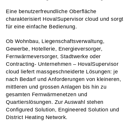
Eine benutzerfreundliche Oberfläche
charakterisiert HovalSupervisor cloud und sorgt
für eine einfache Bedienung.
Ob Wohnbau, Liegenschaftsverwaltung,
Gewerbe, Hotellerie, Energieversorger,
Fernwärmeversorger, Stadtwerke oder
Contracting- Unternehmen – HovalSupervisor
cloud liefert massgeschneiderte Lösungen: je
nach Bedarf und Anforderungen von kleineren,
mittleren und grossen Anlagen bis hin zu
gesamten Fernwärmenetzen und
Quartierslösungen. Zur Auswahl stehen
Configured Solution, Engineered Solution und
District Heating Network.