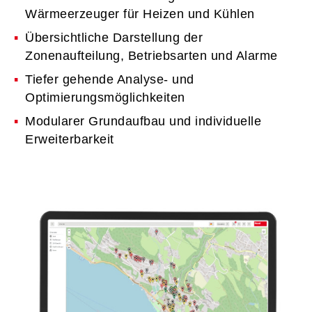
Wärmeerzeuger für Heizen und Kühlen
Übersichtliche Darstellung der
Zonenaufteilung, Betriebsarten und Alarme
Tiefer gehende Analyse- und
Optimierungsmöglichkeiten
Modularer Grundaufbau und individuelle
Erweiterbarkeit