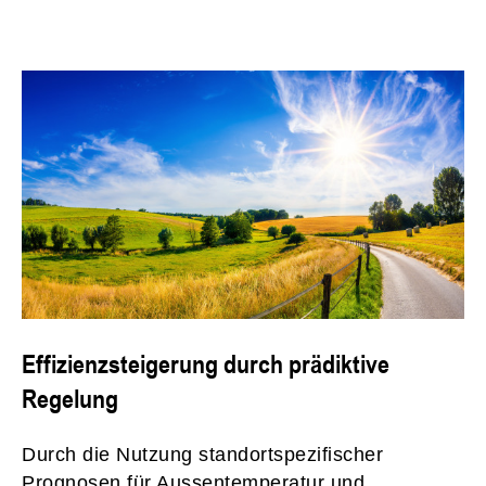
Effizienzsteigerung durch prädiktive
Regelung
Durch die Nutzung standortspezifischer
Prognosen für Aussentemperatur und