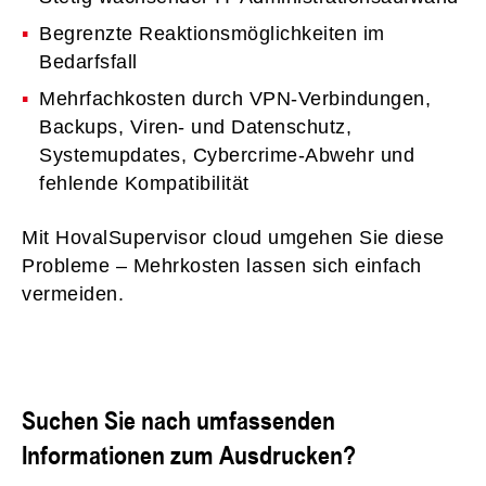
Begrenzte Reaktionsmöglichkeiten im
Bedarfsfall
Mehrfachkosten durch VPN-Verbindungen,
Backups, Viren- und Datenschutz,
Systemupdates, Cybercrime-Abwehr und
fehlende Kompatibilität
Mit HovalSupervisor cloud umgehen Sie diese
Probleme – Mehrkosten lassen sich einfach
vermeiden.
Suchen Sie nach umfassenden
Informationen zum Ausdrucken?