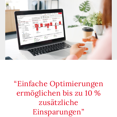
Einfache Optimierungen
ermöglichen bis zu 10 %
zusätzliche
Einsparungen