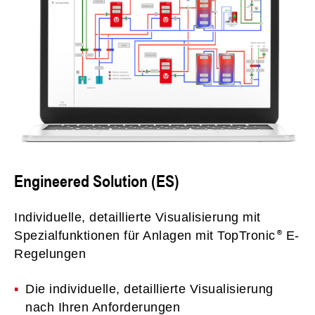
Engineered Solution (ES)
Individuelle, detaillierte Visualisierung mit
Spezialfunktionen für Anlagen mit TopTronic
E-
Regelungen
Die individuelle, detaillierte Visualisierung
nach Ihren Anforderungen