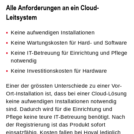
Alle Anforderungen an ein Cloud-
Leitsystem
Keine aufwendigen Installationen
Keine Wartungskosten für Hard- und Software
Keine IT-Betreuung für Einrichtung und Pflege
notwendig
Keine Investitionskosten für Hardware
Einer der grössten Unterschiede zu einer Vor-
Ort-Installation ist, dass bei einer Cloud-Lösung
keine aufwendigen Installationen notwendig
sind. Dadurch wird für die Einrichtung und
Pflege keine teure IT-Betreuung benötigt. Nach
der Registrierung ist das Produkt sofort
einsatzfähig. Kosten fallen bei Hoval lediglich