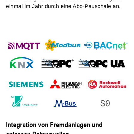
einmal im Jahr durch eine Abo-Pauschale an.
Integration von Fremdanlagen und
externen Datenquellen