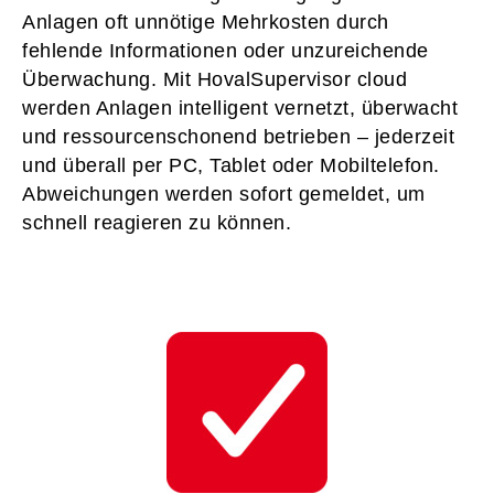
Anlagen oft unnötige Mehrkosten durch
fehlende Informationen oder unzureichende
Überwachung. Mit HovalSupervisor cloud
werden Anlagen intelligent vernetzt, überwacht
und ressourcenschonend betrieben – jederzeit
und überall per PC, Tablet oder Mobiltelefon.
Abweichungen werden sofort gemeldet, um
schnell reagieren zu können.