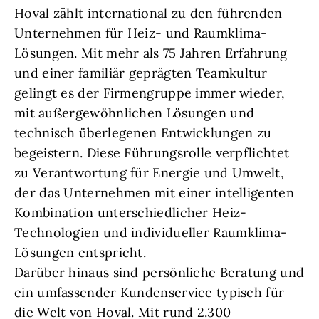
Hoval zählt international zu den führenden
Unternehmen für Heiz- und Raumklima-
Lösungen. Mit mehr als 75 Jahren Erfahrung
und einer familiär geprägten Teamkultur
gelingt es der Firmengruppe immer wieder,
mit außergewöhnlichen Lösungen und
technisch überlegenen Entwicklungen zu
begeistern. Diese Führungsrolle verpflichtet
zu Verantwortung für Energie und Umwelt,
der das Unternehmen mit einer intelligenten
Kombination unterschiedlicher Heiz-
Technologien und individueller Raumklima-
Lösungen entspricht.
Darüber hinaus sind persönliche Beratung und
ein umfassender Kundenservice typisch für
die Welt von Hoval. Mit rund 2.300