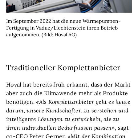
Im September 2022 hat die neue Wärmepumpen-
Fertigung in Vaduz/Liechtenstein ihren Betrieb
aufgenommen. (Bild: Hoval AG)
Traditioneller Komplettanbieter
Hoval hat bereits früh erkannt, dass der Markt
aber auch die Klimawende mehr als Produkte
benötigen.
«Als Komplettanbieter geht es heute
darum, unsere Kundschaften zu verstehen und
intelligente Lösungen zu entwickeln, die zu
ihren individuellen Bedürfnissen passen»
, sagt
co-CEO Peter Gerner.
«Mit der Kombination