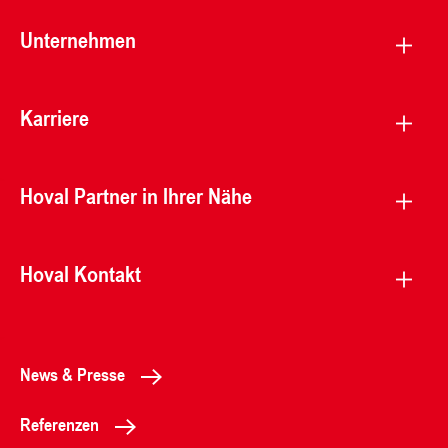
Unternehmen
Karriere
Hoval Partner in Ihrer Nähe
Hoval Kontakt
News & Presse
Referenzen