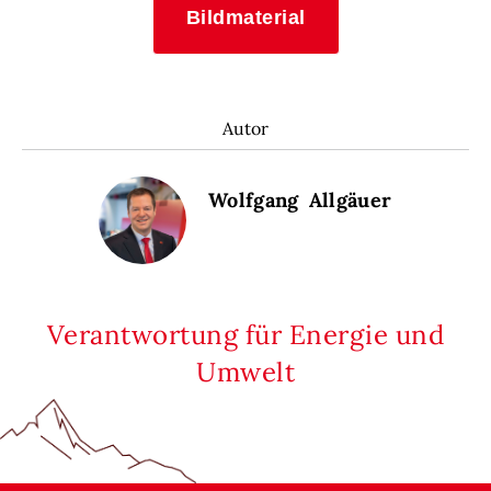
Bildmaterial
Autor
Wolfgang Allgäuer
Verantwortung für Energie und
Umwelt