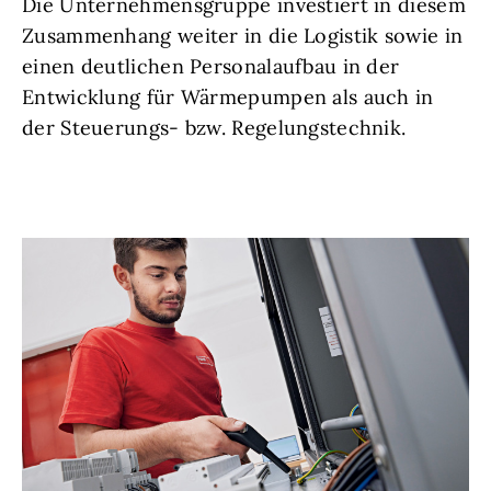
Die Unternehmensgruppe investiert in diesem
Zusammenhang weiter in die Logistik sowie in
einen deutlichen Personalaufbau in der
Entwicklung für Wärmepumpen als auch in
der Steuerungs- bzw. Regelungstechnik.