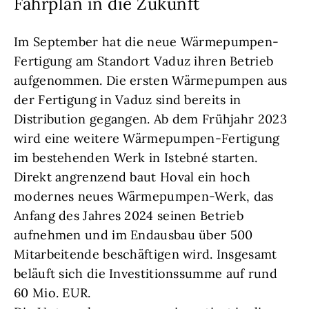
Fahrplan in die Zukunft
Im September hat die neue Wärmepumpen-
Fertigung am Standort Vaduz ihren Betrieb
aufgenommen. Die ersten Wärmepumpen aus
der Fertigung in Vaduz sind bereits in
Distribution gegangen. Ab dem Frühjahr 2023
wird eine weitere Wärmepumpen-Fertigung
im bestehenden Werk in Istebné starten.
Direkt angrenzend baut Hoval ein hoch
modernes neues Wärmepumpen-Werk, das
Anfang des Jahres 2024 seinen Betrieb
aufnehmen und im Endausbau über 500
Mitarbeitende beschäftigen wird. Insgesamt
beläuft sich die Investitionssumme auf rund
60 Mio. EUR.