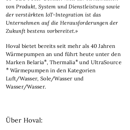
von Produkt, System und Dienstleistung sowie
der verstärkten IoT-Integration ist das
Unternehmen auf die Herausforderungen der
Zukunft bestens vorbereitet.»
Hoval bietet bereits seit mehr als 40 Jahren
Wärmepumpen an und führt heute unter den
Marken Belaria
, Thermalia
und UltraSource
Wärmepumpen in den Kategorien
Luft/Wasser, Sole/Wasser und
Wasser/Wasser.
Über Hoval: