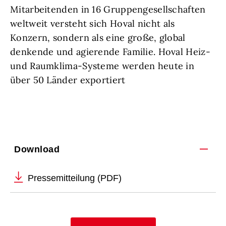
Mitarbeitenden in 16 Gruppengesellschaften
weltweit versteht sich Hoval nicht als
Konzern, sondern als eine große, global
denkende und agierende Familie. Hoval Heiz-
und Raumklima-Systeme werden heute in
über 50 Länder exportiert
Download
Pressemitteilung (PDF)