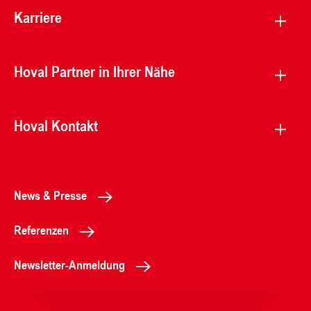
Karriere
Hoval Partner in Ihrer Nähe
Hoval Kontakt
News & Presse
Referenzen
Newsletter-Anmeldung