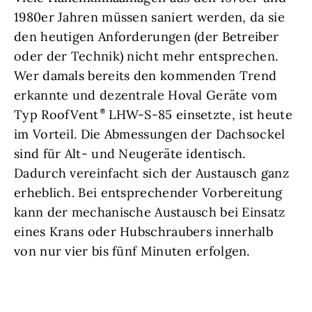
1980er Jahren müssen saniert werden, da sie
den heutigen Anforderungen (der Betreiber
oder der Technik) nicht mehr entsprechen.
Wer damals bereits den kommenden Trend
erkannte und dezentrale Hoval Geräte vom
Typ RoofVent
LHW-S-85 einsetzte, ist heute
im Vorteil. Die Abmessungen der Dachsockel
sind für Alt- und Neugeräte identisch.
Dadurch vereinfacht sich der Austausch ganz
erheblich. Bei entsprechender Vorbereitung
kann der mechanische Austausch bei Einsatz
eines Krans oder Hubschraubers innerhalb
von nur vier bis fünf Minuten erfolgen.