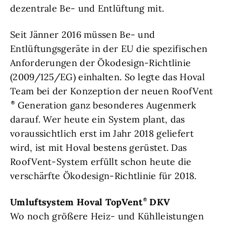
dezentrale Be- und Entlüftung mit.
Seit Jänner 2016 müssen Be- und
Entlüftungsgeräte in der EU die spezifischen
Anforderungen der Ökodesign-Richtlinie
(2009/125/EG) einhalten. So legte das Hoval
Team bei der Konzeption der neuen RoofVent
Generation ganz besonderes Augenmerk
darauf. Wer heute ein System plant, das
voraussichtlich erst im Jahr 2018 geliefert
wird, ist mit Hoval bestens gerüstet. Das
RoofVent-System erfüllt schon heute die
verschärfte Ökodesign-Richtlinie für 2018.
Umluftsystem Hoval TopVent
DKV
Wo noch größere Heiz- und Kühlleistungen