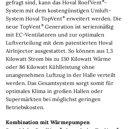
gefragt sind, kann das Hoval RoofVent
-
System mit dem kostengünstigen Umluft-
System Hoval TopVent
erweitert werden. Die
neue TopVent
Generation ist serienmäßig
mit EC-Ventilatoren und zur optimalen
Luftverteilung mit dem patentierten Hoval
AirInjector ausgestattet. So können aus 1,3
Kilowatt Strom bis zu 130 Kilowatt Wärme
oder 86 Kilowatt Kühlleistung ohne
unangenehmen Luftzug in der Halle verteilt
werden. Das Gesamtsystem sorgt somit für
optimales Klima in großen Hallen oder
Supermärkten bei möglichst geringen
Betriebskosten.
Kombination mit Wärmepumpen