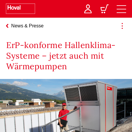
News & Presse
ErP-konforme Hallenklima-
Systeme – jetzt auch mit
Wärmepumpen