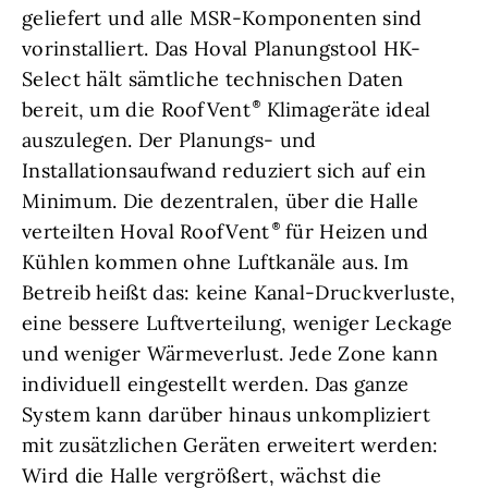
geliefert und alle MSR-Komponenten sind
vorinstalliert. Das Hoval Planungstool HK-
Select hält sämtliche technischen Daten
bereit, um die RoofVent
Klimageräte ideal
auszulegen. Der Planungs- und
Installationsaufwand reduziert sich auf ein
Minimum. Die dezentralen, über die Halle
verteilten Hoval RoofVent
für Heizen und
Kühlen kommen ohne Luftkanäle aus. Im
Betreib heißt das: keine Kanal-Druckverluste,
eine bessere Luftverteilung, weniger Leckage
und weniger Wärmeverlust. Jede Zone kann
individuell eingestellt werden. Das ganze
System kann darüber hinaus unkompliziert
mit zusätzlichen Geräten erweitert werden:
Wird die Halle vergrößert, wächst die