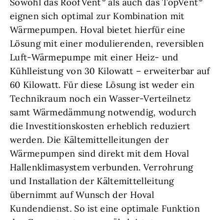
Sowohl das RoofVent
als auch das TopVent
eignen sich optimal zur Kombination mit
Wärmepumpen. Hoval bietet hierfür eine
Lösung mit einer modulierenden, reversiblen
Luft-Wärmepumpe mit einer Heiz- und
Kühlleistung von 30 Kilowatt – erweiterbar auf
60 Kilowatt. Für diese Lösung ist weder ein
Technikraum noch ein Wasser-Verteilnetz
samt Wärmedämmung notwendig, wodurch
die Investitionskosten erheblich reduziert
werden. Die Kältemittelleitungen der
Wärmepumpen sind direkt mit dem Hoval
Hallenklimasystem verbunden. Verrohrung
und Installation der Kältemittelleitung
übernimmt auf Wunsch der Hoval
Kundendienst. So ist eine optimale Funktion