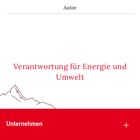
Autor
Verantwortung für Energie und
Umwelt
Unternehmen