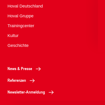
Übersicht
Hoval Deutschland
Hoval Gruppe
Trainingcenter
Kultur
Geschichte
News & Presse
Referenzen
Newsletter-Anmeldung