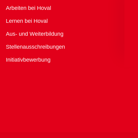
Übersicht
Arbeiten bei Hoval
Lernen bei Hoval
Aus- und Weiterbildung
Stellenausschreibungen
Initiativbewerbung