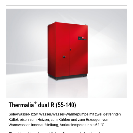
Thermalia
dual R (55-140)
Sole/Wasser- bzw. Wasser/Wasser-Wärmepumpe mit zwei getrennten
Kältekreisen zum Heizen, zum Kühlen und zum Erzeugen von
Warmwasser. Innenaufstellung, Vorlauftemperatur bis 62 °C.