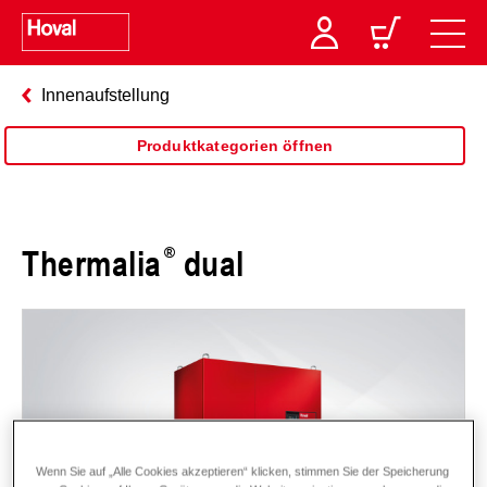
Innenaufstellung
Produktkategorien öffnen
Thermalia
dual
Wenn Sie auf „Alle Cookies akzeptieren“ klicken, stimmen Sie der Speicherung