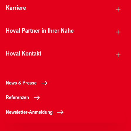
Karriere
Hoval Partner in Ihrer Nähe
Hoval Kontakt
News & Presse
Referenzen
Newsletter-Anmeldung