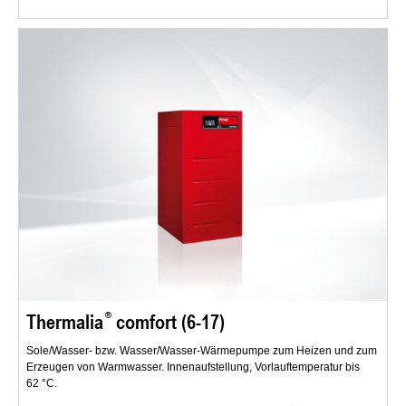
Thermalia
comfort (6-17)
Sole/Wasser- bzw. Wasser/Wasser-Wärmepumpe zum Heizen und zum
Erzeugen von Warmwasser. Innenaufstellung, Vorlauftemperatur bis
62 °C.