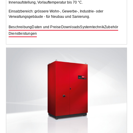
Innenaufstellung, Vorlauftemperatur bis 70 °C.
Einsatzbereich: grössere Wohn-, Gewerbe-, Industrie- oder
Verwaltungsgebäude - für Neubau und Sanierung.
Beschreibung
Daten und Preise
Downloads
Systemtechnik
Zubehör
Dienstleistungen