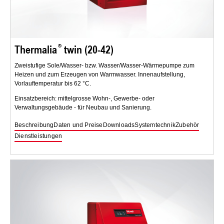
Thermalia
twin (20-42)
Zweistufige Sole/Wasser- bzw. Wasser/Wasser-Wärmepumpe zum
Heizen und zum Erzeugen von Warmwasser. Innenaufstellung,
Vorlauftemperatur bis 62 °C.
Einsatzbereich: mittelgrosse Wohn-, Gewerbe- oder
Verwaltungsgebäude - für Neubau und Sanierung.
Beschreibung
Daten und Preise
Downloads
Systemtechnik
Zubehör
Dienstleistungen