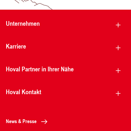
Unternehmen
Karriere
Hoval Partner in Ihrer Nähe
Hoval Kontakt
News & Presse