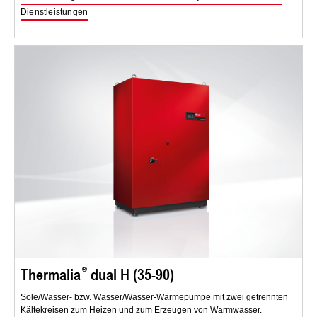
Dienstleistungen
Thermalia
dual H (35-90)
Sole/Wasser- bzw. Wasser/Wasser-Wärmepumpe mit zwei getrennten
Kältekreisen zum Heizen und zum Erzeugen von Warmwasser.