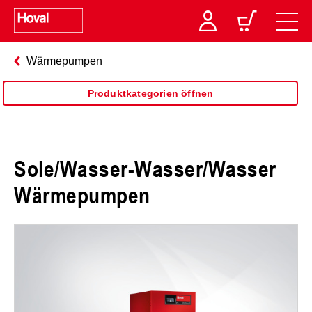
Wärmepumpen
Produktkategorien öffnen
Sole/Wasser-Wasser/Wasser
Wärmepumpen