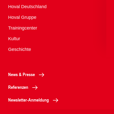
Übersicht
Hoval Deutschland
Hoval Gruppe
Trainingcenter
Kultur
Geschichte
News & Presse
Referenzen
Newsletter-Anmeldung