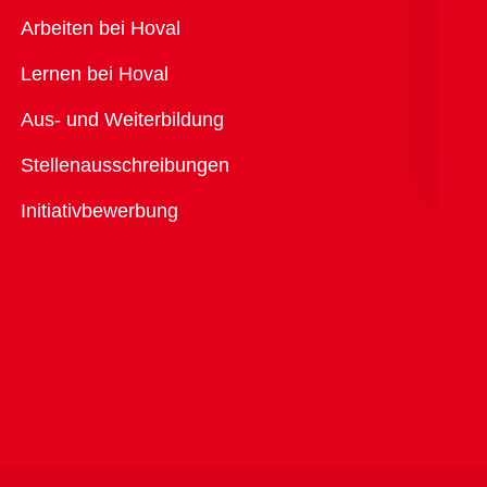
Übersicht
Arbeiten bei Hoval
Lernen bei Hoval
Aus- und Weiterbildung
Stellenausschreibungen
Initiativbewerbung