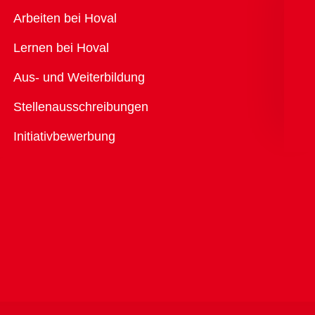
Übersicht
Arbeiten bei Hoval
Lernen bei Hoval
Aus- und Weiterbildung
Stellenausschreibungen
Initiativbewerbung