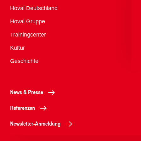
Übersicht
Hoval Deutschland
Hoval Gruppe
Trainingcenter
Kultur
Geschichte
News & Presse
Referenzen
Newsletter-Anmeldung