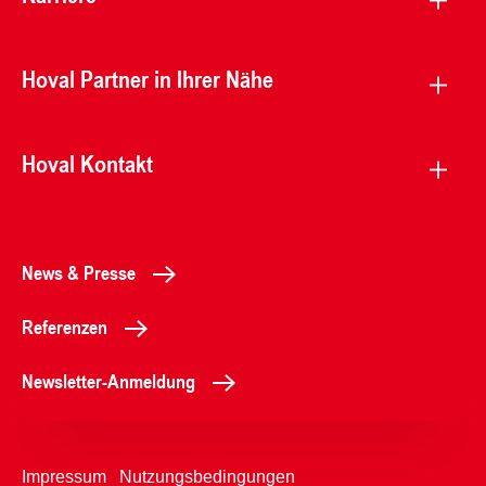
Hoval Partner in Ihrer Nähe
Hoval Kontakt
News & Presse
Referenzen
Newsletter-Anmeldung
Impressum
Nutzungsbedingungen