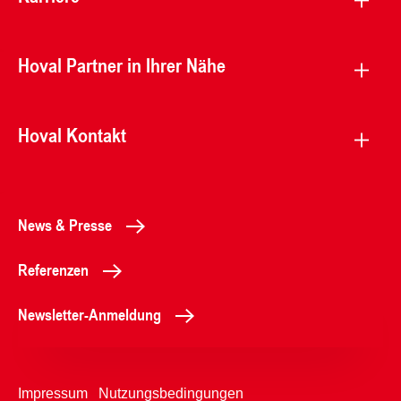
Hoval Partner in Ihrer Nähe
Hoval Kontakt
News & Presse
Referenzen
Newsletter-Anmeldung
Impressum
Nutzungsbedingungen