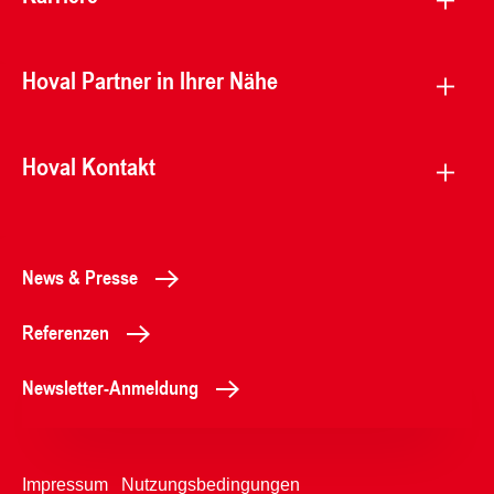
Hoval Partner in Ihrer Nähe
Hoval Kontakt
News & Presse
Referenzen
Newsletter-Anmeldung
Impressum
Nutzungsbedingungen