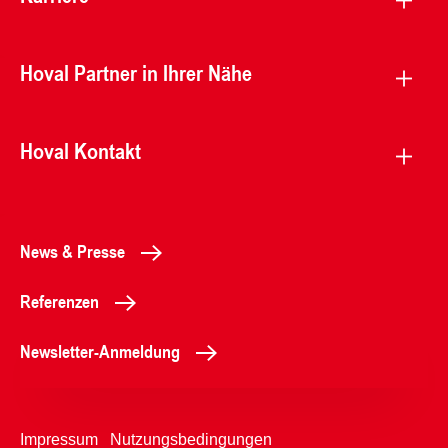
Hoval Partner in Ihrer Nähe
Hoval Kontakt
News & Presse
Referenzen
Newsletter-Anmeldung
Impressum
Nutzungsbedingungen