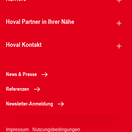
Hoval Partner in Ihrer Nähe
Hoval Kontakt
News & Presse
Referenzen
Newsletter-Anmeldung
Impressum
Nutzungsbedingungen