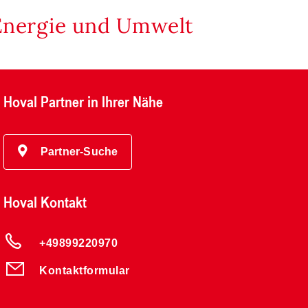
Energie und Umwelt
Hoval Partner in Ihrer Nähe
Partner-Suche
Hoval Kontakt
+49899220970
Kontaktformular