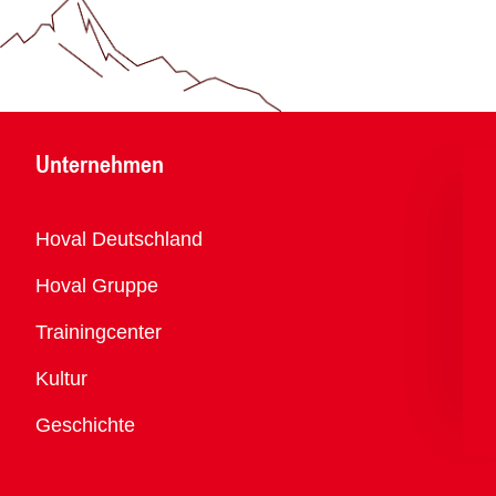
Unternehmen
Übersicht
Hoval Deutschland
Hoval Gruppe
Trainingcenter
Kultur
Geschichte