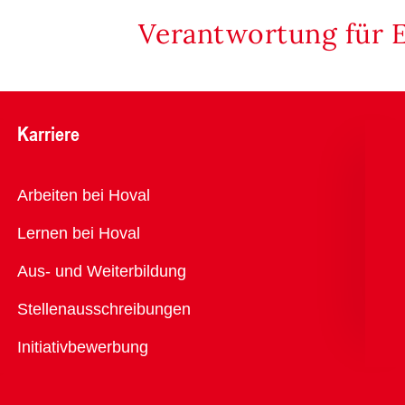
Verantwortung für 
Karriere
Übersicht
Arbeiten bei Hoval
Lernen bei Hoval
Aus- und Weiterbildung
Stellenausschreibungen
Initiativbewerbung