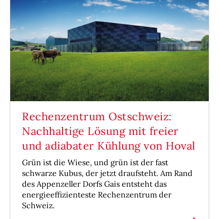
Rechenzentrum Ostschweiz:
Nachhaltige Lösung mit freier
und adiabater Kühlung von Hoval
Grün ist die Wiese, und grün ist der fast
schwarze Kubus, der jetzt draufsteht. Am Rand
des Appenzeller Dorfs Gais entsteht das
energieeffizienteste Rechenzentrum der
Schweiz.