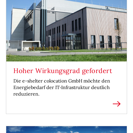
Hoher Wirkungsgrad gefordert
Die e-shelter colocation GmbH möchte den
Energiebedarf der IT‑Infrastruktur deutlich
reduzieren.