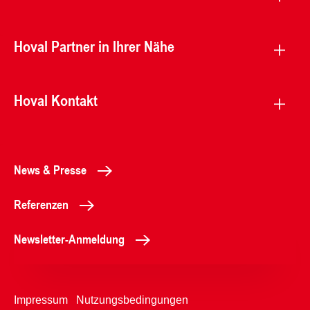
Hoval Partner in Ihrer Nähe
Hoval Kontakt
News & Presse
Referenzen
Newsletter-Anmeldung
Impressum
Nutzungsbedingungen