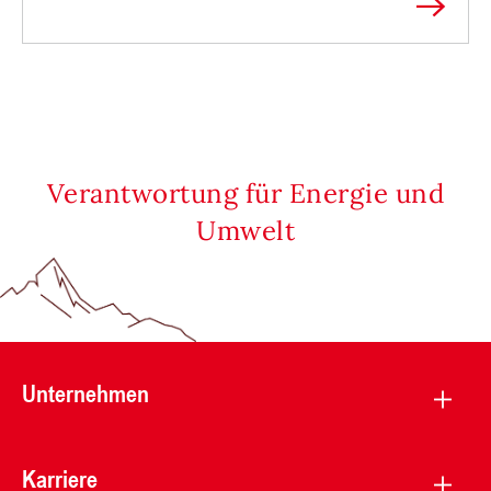
Verantwortung für Energie und
Umwelt
Unternehmen
Karriere