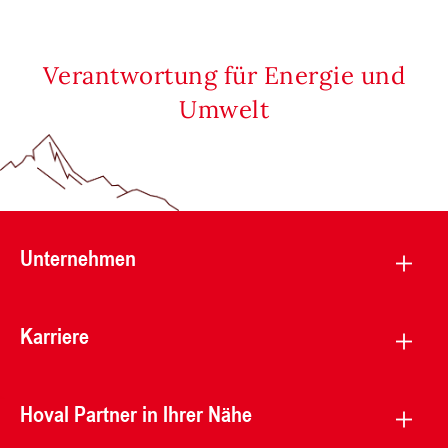
Verantwortung für Energie und
Umwelt
Unternehmen
Karriere
Hoval Partner in Ihrer Nähe