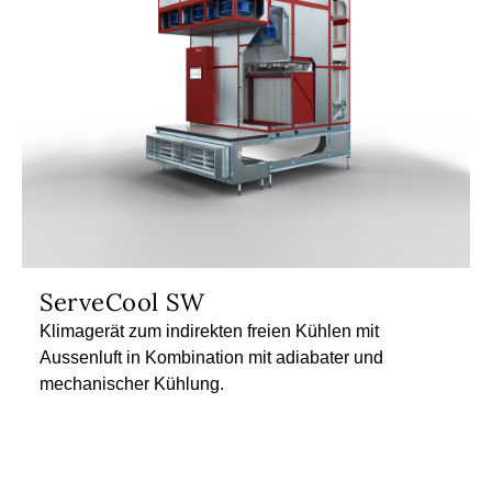
ServeCool SW
Klimagerät zum indirekten freien Kühlen mit
Aussenluft in Kombination mit adiabater und
mechanischer Kühlung.