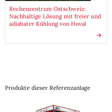
Rechenzentrum Ostschweiz:
Nachhaltige Lösung mit freier und
adiabater Kühlung von Hoval
Produkte dieser Referenzanlage