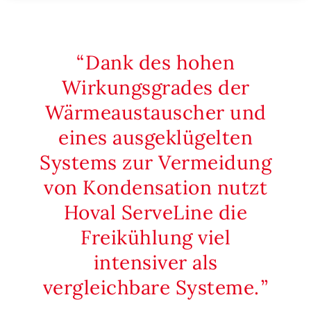
Dank des hohen
Wirkungsgrades der
Wärmeaustauscher und
eines ausgeklügelten
Systems zur Vermeidung
von Kondensation nutzt
Hoval ServeLine die
Freikühlung viel
intensiver als
vergleichbare Systeme.