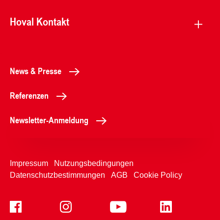
Hoval Kontakt
News & Presse
Referenzen
Newsletter-Anmeldung
Impressum
Nutzungsbedingungen
Datenschutzbestimmungen
AGB
Cookie Policy
+49899220970
Kontaktformular