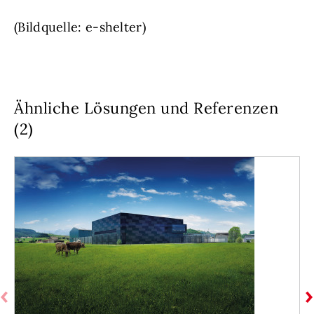
(Bildquelle: e-shelter)
Ähnliche Lösungen und Referenzen
(2)