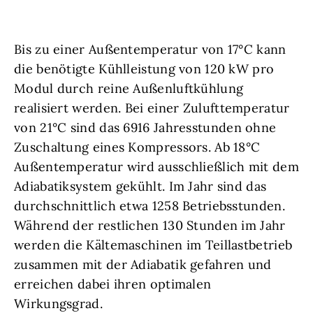
Bis zu einer Außentemperatur von 17°C kann
die benötigte Kühlleistung von 120 kW pro
Modul durch reine Außenluftkühlung
realisiert werden. Bei einer Zulufttemperatur
von 21°C sind das 6916 Jahresstunden ohne
Zuschaltung eines Kompressors. Ab 18°C
Außentemperatur wird ausschließlich mit dem
Adiabatiksystem gekühlt. Im Jahr sind das
durchschnittlich etwa 1258 Betriebsstunden.
Während der restlichen 130 Stunden im Jahr
werden die Kältemaschinen im Teillastbetrieb
zusammen mit der Adiabatik gefahren und
erreichen dabei ihren optimalen
Wirkungsgrad.