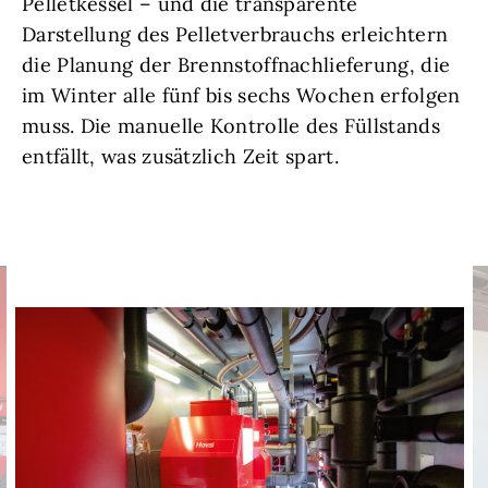
Pelletkessel – und die transparente
Darstellung des Pelletverbrauchs erleichtern
die Planung der Brennstoffnachlieferung, die
im Winter alle fünf bis sechs Wochen erfolgen
muss. Die manuelle Kontrolle des Füllstands
entfällt, was zusätzlich Zeit spart.