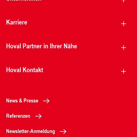
Karriere
Hoval Partner in Ihrer Nähe
Hoval Kontakt
News & Presse
Referenzen
Newsletter-Anmeldung