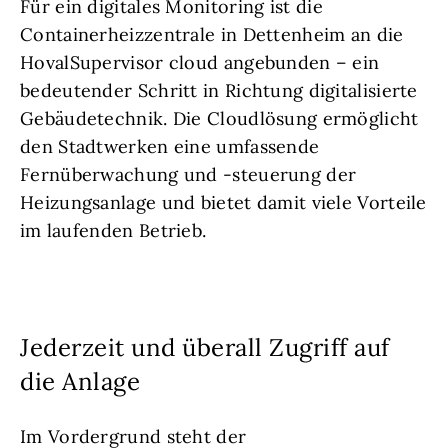
Für ein digitales Monitoring ist die
Containerheizzentrale in Dettenheim an die
HovalSupervisor cloud angebunden – ein
bedeutender Schritt in Richtung digitalisierte
Gebäudetechnik. Die Cloudlösung ermöglicht
den Stadtwerken eine umfassende
Fernüberwachung und -steuerung der
Heizungsanlage und bietet damit viele Vorteile
im laufenden Betrieb.
Jederzeit und überall Zugriff auf
die Anlage
Im Vordergrund steht der