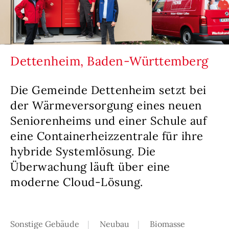
Dettenheim, Baden-Württemberg
Die Gemeinde Dettenheim setzt bei
der Wärmeversorgung eines neuen
Seniorenheims und einer Schule auf
eine Containerheizzentrale für ihre
hybride Systemlösung. Die
Überwachung läuft über eine
moderne Cloud-Lösung.
Sonstige Gebäude
Neubau
Biomasse