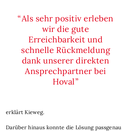
Als sehr positiv erleben
wir die gute
Erreichbarkeit und
schnelle Rückmeldung
dank unserer direkten
Ansprechpartner bei
Hoval
erklärt Kieweg.
Darüber hinaus konnte die Lösung passgenau