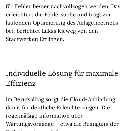
für Fehler besser nachvollzogen werden. Das
erleichtert die Fehlersuche und trägt zur
laufenden Optimierung des Anlagenbetriebs
bei, berichtet Lukas Kieweg von den
Stadtwerken Ettlingen.
Individuelle Lösung für maximale
Effizienz
Im Berufsalltag sorgt die Cloud-Anbindung
damit für deutliche Erleichterungen: Die
regelmäßige Information über
Wartungsvorgänge – etwa die Reinigung der