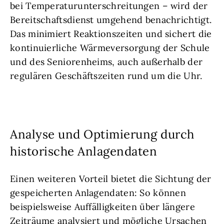
bei Temperaturunterschreitungen – wird der
Bereitschaftsdienst umgehend benachrichtigt.
Das minimiert Reaktionszeiten und sichert die
kontinuierliche Wärmeversorgung der Schule
und des Seniorenheims, auch außerhalb der
regulären Geschäftszeiten rund um die Uhr.
Analyse und Optimierung durch
historische Anlagendaten
Einen weiteren Vorteil bietet die Sichtung der
gespeicherten Anlagendaten: So können
beispielsweise Auffälligkeiten über längere
Zeiträume analysiert und mögliche Ursachen