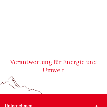
Verantwortung für Energie und
Umwelt
Unternehmen