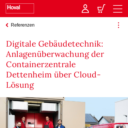
Referenzen
Digitale Gebäudetechnik:
Anlagenüberwachung der
Containerzentrale
Dettenheim über Cloud-
Lösung