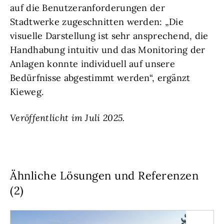
auf die Benutzeranforderungen der
Stadtwerke zugeschnitten werden: „Die
visuelle Darstellung ist sehr ansprechend, die
Handhabung intuitiv und das Monitoring der
Anlagen konnte individuell auf unsere
Bedürfnisse abgestimmt werden“, ergänzt
Kieweg.
Veröffentlicht im Juli 2025.
Ähnliche Lösungen und Referenzen
(2)