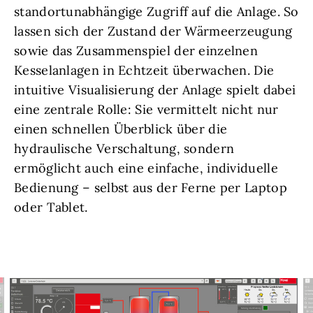
standortunabhängige Zugriff auf die Anlage. So
lassen sich der Zustand der Wärmeerzeugung
sowie das Zusammenspiel der einzelnen
Kesselanlagen in Echtzeit überwachen. Die
intuitive Visualisierung der Anlage spielt dabei
eine zentrale Rolle: Sie vermittelt nicht nur
einen schnellen Überblick über die
hydraulische Verschaltung, sondern
ermöglicht auch eine einfache, individuelle
Bedienung – selbst aus der Ferne per Laptop
oder Tablet.