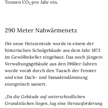
Tonnen CO
pro Jahr ein.
2
290 Meter Nahwärmenetz
Die neue Heizzentrale wurde in einem der
historischen Schulgebäude aus dem Jahr 1873
im Gewölbekeller eingebaut. Das noch jüngere
Verwaltungsgebäude aus den 1960er-Jahren
wurde vorab durch den Tausch der Fenster
und eine Dach- und Fassadendämmung
energetisch saniert.
„Da die Gebäude auf unterschiedlichen
Grundstücken liegen, lag eine Herausforderung