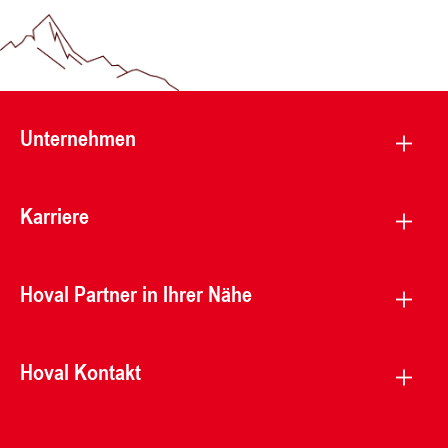
Unternehmen
Karriere
Hoval Partner in Ihrer Nähe
Hoval Kontakt