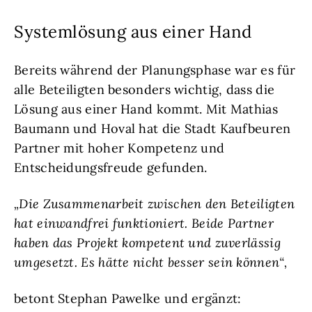
Systemlösung aus einer Hand
Bereits während der Planungsphase war es für
alle Beteiligten besonders wichtig, dass die
Lösung aus einer Hand kommt. Mit Mathias
Baumann und Hoval hat die Stadt Kaufbeuren
Partner mit hoher Kompetenz und
Entscheidungsfreude gefunden.
„Die Zusammenarbeit zwischen den Beteiligten
hat einwandfrei funktioniert. Beide Partner
haben das Projekt kompetent und zuverlässig
umgesetzt. Es hätte nicht besser sein können“,
betont Stephan Pawelke und ergänzt: