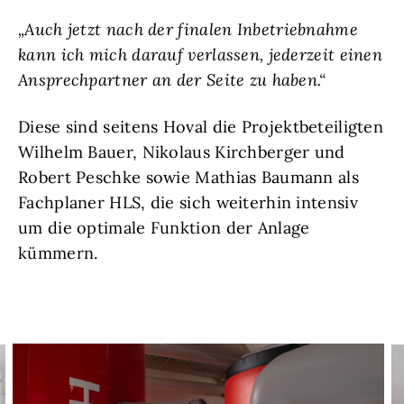
„Auch jetzt nach der finalen Inbetriebnahme
kann ich mich darauf verlassen, jederzeit einen
Ansprechpartner an der Seite zu haben.“
Diese sind seitens Hoval die Projektbeteiligten
Wilhelm Bauer, Nikolaus Kirchberger und
Robert Peschke sowie Mathias Baumann als
Fachplaner HLS, die sich weiterhin intensiv
um die optimale Funktion der Anlage
kümmern.