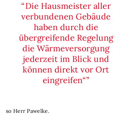
Die Hausmeister aller
verbundenen Gebäude
haben durch die
übergreifende Regelung
die Wärmeversorgung
jederzeit im Blick und
können direkt vor Ort
eingreifen“
so Herr Pawelke.