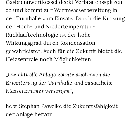
Gasbrennwertkessel deckt Verbrauchsspitzen
ab und kommt zur Warmwasserbereitung in
der Turnhalle zum Einsatz. Durch die Nutzung
der Hoch- und Niedertemperatur-
Rücklauftechnologie ist der hohe
Wirkungsgrad durch Kondensation
gewährleistet. Auch für die Zukunft bietet die
Heizzentrale noch Möglichkeiten.
„Die aktuelle Anlage könnte auch noch die
Erweiterung der Turnhalle und zusätzliche
Klassenzimmer versorgen“
,
hebt Stephan Pawelke die Zukunftsfähigkeit
der Anlage hervor.