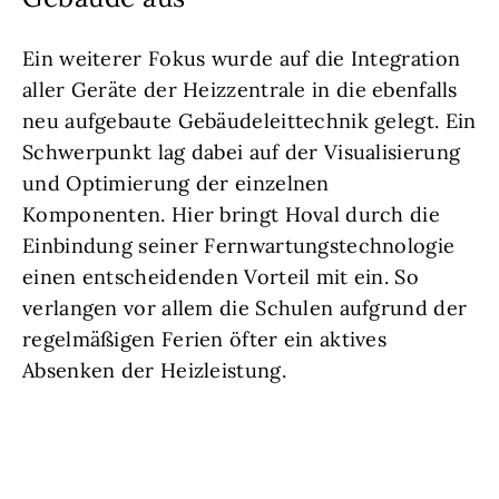
Ein weiterer Fokus wurde auf die Integration
aller Geräte der Heizzentrale in die ebenfalls
neu aufgebaute Gebäudeleittechnik gelegt. Ein
Schwerpunkt lag dabei auf der Visualisierung
und Optimierung der einzelnen
Komponenten. Hier bringt Hoval durch die
Einbindung seiner Fernwartungstechnologie
einen entscheidenden Vorteil mit ein. So
verlangen vor allem die Schulen aufgrund der
regelmäßigen Ferien öfter ein aktives
Absenken der Heizleistung.