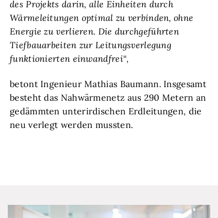
des Projekts darin, alle Einheiten durch
Wärmeleitungen optimal zu verbinden, ohne
Energie zu verlieren. Die durchgeführten
Tiefbauarbeiten zur Leitungsverlegung
funktionierten einwandfrei“,
betont Ingenieur Mathias Baumann. Insgesamt
besteht das Nahwärmenetz aus 290 Metern an
gedämmten unterirdischen Erdleitungen, die
neu verlegt werden mussten.