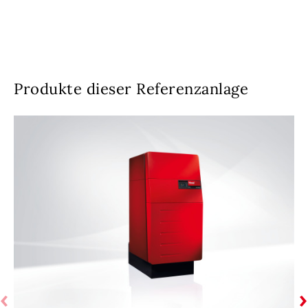
Produkte dieser Referenzanlage