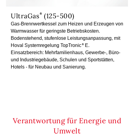
UltraGas
(125-500)
Gas-Brennwertkessel zum Heizen und Erzeugen von
Warmwasser für geringste Betriebskosten.
Bodenstehend, stufenlose Leistungsanpassung, mit
Hoval Systemregelung TopTronic
E.
Einsatzbereich: Mehrfamilienhaus, Gewerbe-, Büro-
und Industriegebäude, Schulen und Sportstätten,
Hotels - für Neubau und Sanierung.
Verantwortung für Energie und
Umwelt