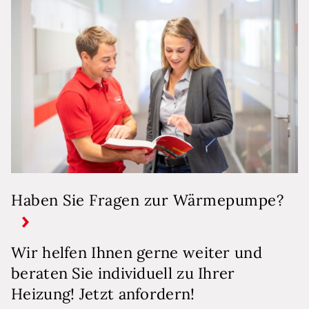
Haben Sie Fragen zur Wärmepumpe?
Wir helfen Ihnen gerne weiter und
beraten Sie individuell zu Ihrer
Heizung! Jetzt anfordern!