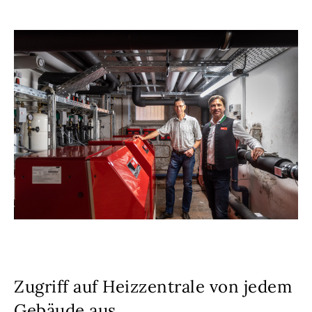
Zugriff auf Heizzentrale von jedem
Gebäude aus