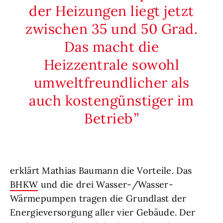
der Heizungen liegt jetzt
zwischen 35 und 50 Grad.
Das macht die
Heizzentrale sowohl
umweltfreundlicher als
auch kostengünstiger im
Betrieb
erklärt Mathias Baumann die Vorteile. Das
BHKW
und die drei Wasser-/Wasser-
Wärmepumpen tragen die Grundlast der
Energieversorgung aller vier Gebäude. Der