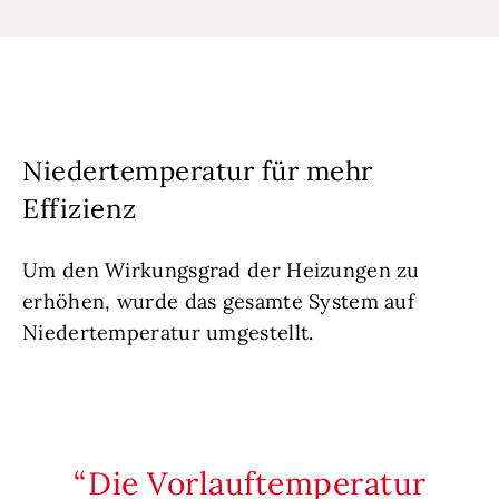
Niedertemperatur für mehr
Effizienz
Um den Wirkungsgrad der Heizungen zu
erhöhen, wurde das gesamte System auf
Niedertemperatur umgestellt.
Die Vorlauftemperatur