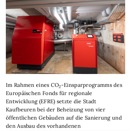
Im Rahmen eines CO
-Einsparprogramms des
2
Europäischen Fonds für regionale
Entwicklung (EFRE) setzte die Stadt
Kaufbeuren bei der Beheizung von vier
öffentlichen Gebäuden auf die Sanierung und
den Ausbau des vorhandenen