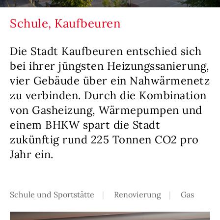
Schule, Kaufbeuren
Die Stadt Kaufbeuren entschied sich
bei ihrer jüngsten Heizungssanierung,
vier Gebäude über ein Nahwärmenetz
zu verbinden. Durch die Kombination
von Gasheizung, Wärmepumpen und
einem BHKW spart die Stadt
zukünftig rund 225 Tonnen CO2 pro
Jahr ein.
Schule und Sportstätte
Renovierung
Gas