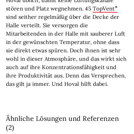
Hoval üblich, damit keine Lüftungskanäle
stören und Platz wegnehmen. 45
TopVent
sind seither regelmäßig über die Decke der
Halle verteilt. Sie versorgen die
Mitarbeitenden in der Halle mit sauberer Luft
in der gewünschten Temperatur, ohne dass
sie direkt etwas spüren. Doch ihnen ist sehr
wohl in dieser Atmosphäre, und das wirkt sich
auch auf ihre Konzentrationsfähigkeit und
ihre Produktivität aus. Denn das Versprechen,
das gilt ja immer. Und Hoval hilft dabei.
Ähnliche Lösungen und Referenzen
(2)