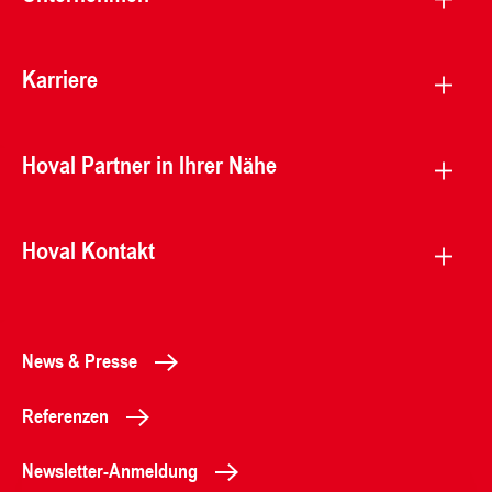
Karriere
Hoval Partner in Ihrer Nähe
Hoval Kontakt
News & Presse
Referenzen
Newsletter-Anmeldung