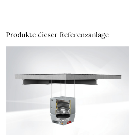
Produkte dieser Referenzanlage