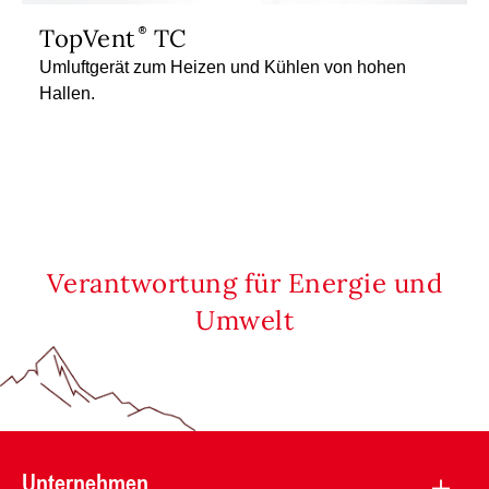
TopVent
TC
Umluftgerät zum Heizen und Kühlen von hohen
Hallen.
Verantwortung für Energie und
Umwelt
Unternehmen