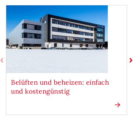
Belüften und beheizen: einfach
und kostengünstig