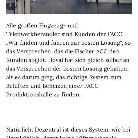
Alle großen Flugzeug- und
Triebwerkhersteller sind Kunden der FACC.
„Wir finden und führen zur besten Lösung“, so
das Versprechen, das die Fischer ACC den
Kunden abgibt. Hoval hat sich gleich selber an
das Versprechen der besten Lösung gehalten,
als es darum ging, das richtige System zum
Belüften und Beheizen einer FACC-
Produktionshalle zu finden.
Natürlich: Dezentral ist dieses System, wie bei