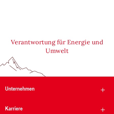
Verantwortung für Energie und
Umwelt
Unternehmen
Karriere