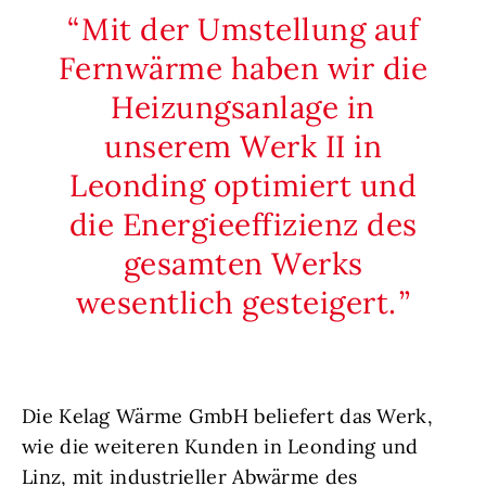
Mit der Umstellung auf
Fernwärme haben wir die
Heizungsanlage in
unserem Werk II in
Leonding optimiert und
die Energieeffizienz des
gesamten Werks
wesentlich gesteigert.
Die Kelag Wärme GmbH beliefert das Werk,
wie die weiteren Kunden in Leonding und
Linz, mit industrieller Abwärme des