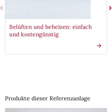
Belüften und beheizen: einfach
und kostengünstig
Produkte dieser Referenzanlage