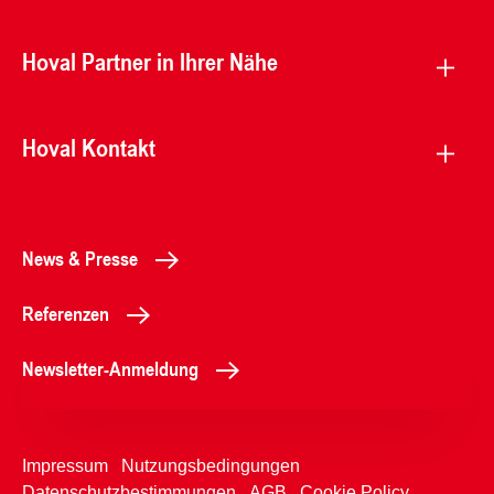
Hoval Partner in Ihrer Nähe
Hoval Kontakt
News & Presse
Referenzen
Newsletter-Anmeldung
Impressum
Nutzungsbedingungen
Datenschutzbestimmungen
AGB
Cookie Policy