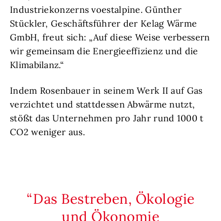
Industriekonzerns voestalpine. Günther
Stückler, Geschäftsführer der Kelag Wärme
GmbH, freut sich: „Auf diese Weise verbessern
wir gemeinsam die Energieeffizienz und die
Klimabilanz.“
Indem Rosenbauer in seinem Werk II auf Gas
verzichtet und stattdessen Abwärme nutzt,
stößt das Unternehmen pro Jahr rund 1000 t
CO2 weniger aus.
Das Bestreben, Ökologie
und Ökonomie