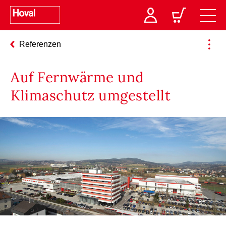
Referenzen
Auf Fernwärme und
Klimaschutz umgestellt