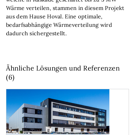
Wärme verteilen, stammen in diesem Projekt
aus dem Hause Hoval. Eine optimale,
bedarfsabhängige Wärmeverteilung wird
dadurch sichergestellt.
Ähnliche Lösungen und Referenzen
(6)