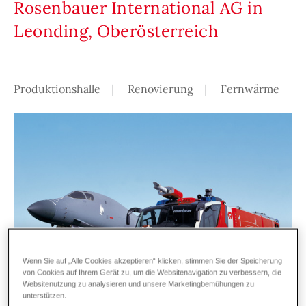
Rosenbauer International AG in
Leonding, Oberösterreich
Produktionshalle
Renovierung
Fernwärme
Wenn Sie auf „Alle Cookies akzeptieren“ klicken, stimmen Sie der Speicherung
von Cookies auf Ihrem Gerät zu, um die Websitenavigation zu verbessern, die
Websitenutzung zu analysieren und unsere Marketingbemühungen zu
unterstützen.