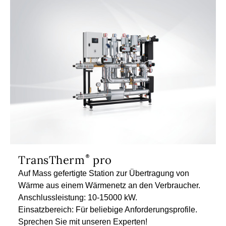
TransTherm
pro
Auf Mass gefertigte Station zur Übertragung von
Wärme aus einem Wärmenetz an den Verbraucher.
Anschlussleistung: 10-15000 kW.
Einsatzbereich: Für beliebige Anforderungsprofile.
Sprechen Sie mit unseren Experten!