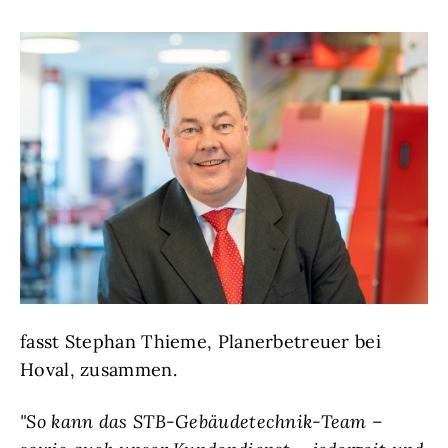
fasst Stephan Thieme, Planerbetreuer bei
Hoval, zusammen.
"So kann das STB-Gebäudetechnik-Team –