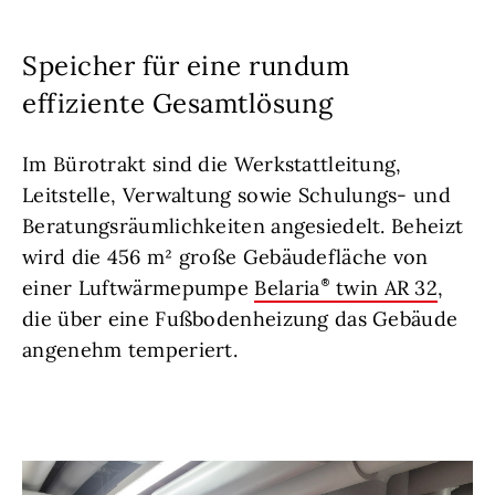
Speicher für eine rundum
effiziente Gesamtlösung
Im Bürotrakt sind die Werkstattleitung,
Leitstelle, Verwaltung sowie Schulungs- und
Beratungsräumlichkeiten angesiedelt. Beheizt
wird die 456 m² große Gebäudefläche von
einer Luftwärmepumpe
Belaria
twin AR 32
,
die über eine Fußbodenheizung das Gebäude
angenehm temperiert.