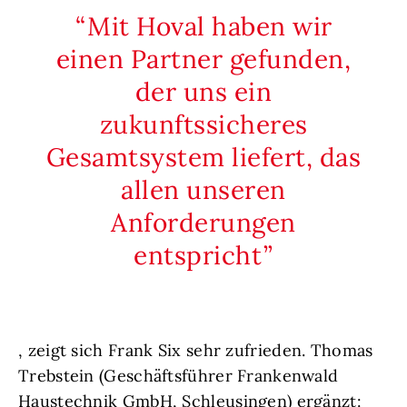
Mit Hoval haben wir
einen Partner gefunden,
der uns ein
zukunftssicheres
Gesamtsystem liefert, das
allen unseren
Anforderungen
entspricht
, zeigt sich Frank Six sehr zufrieden. Thomas
Trebstein (Geschäftsführer Frankenwald
Haustechnik GmbH, Schleusingen) ergänzt: