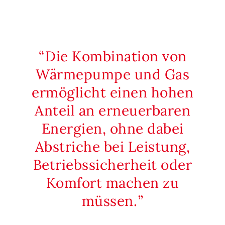
Die Kombination von
Wärmepumpe und Gas
ermöglicht einen hohen
Anteil an erneuerbaren
Energien, ohne dabei
Abstriche bei Leistung,
Betriebssicherheit oder
Komfort machen zu
müssen.