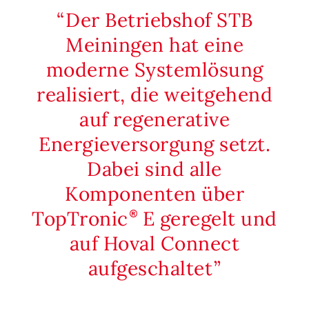
Der Betriebshof STB
Meiningen hat eine
moderne Systemlösung
realisiert, die weitgehend
auf regenerative
Energieversorgung setzt.
Dabei sind alle
Komponenten über
TopTronic
E geregelt und
auf Hoval Connect
aufgeschaltet