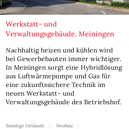
Werkstatt- und
Verwaltungsgebäude, Meiningen
Nachhaltig heizen und kühlen wird
bei Gewerbebauten immer wichtiger.
In Meiningen sorgt eine Hybridlösung
aus Luftwärmepumpe und Gas für
eine zukunftssichere Technik im
neuen Werkstatt- und
Verwaltungsgebäude des Betriebshof.
Sonstige Gebäude
Neubau