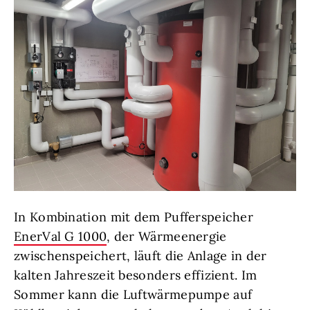
In Kombination mit dem Pufferspeicher
EnerVal G 1000
, der Wärmeenergie
zwischenspeichert, läuft die Anlage in der
kalten Jahreszeit besonders effizient. Im
Sommer kann die Luftwärmepumpe auf