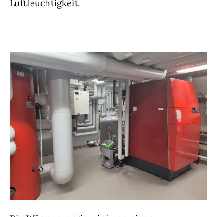
Luftfeuchtigkeit.