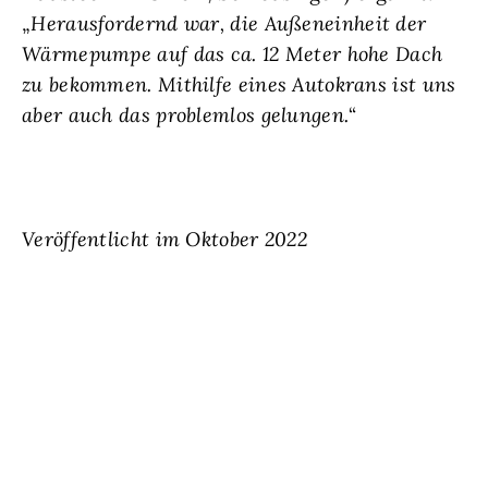
„
Herausfordernd war, die Außeneinheit der
Wärmepumpe auf das ca. 12 Meter hohe Dach
zu bekommen. Mithilfe eines Autokrans ist uns
aber auch das problemlos gelungen.
“
Veröffentlicht im Oktober 2022