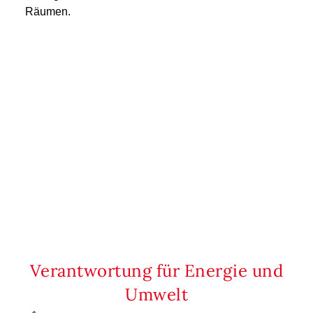
Räumen.
Verantwortung für Energie und
Umwelt