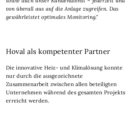
sowie auch unser Kundendienst – jederzeit und
von überall aus auf die Anlage zugreifen. Das
gewährleistet optimales Monitoring."
Hoval als kompetenter Partner
Die innovative Heiz- und Klimalösung konnte
nur durch die ausgezeichnete
Zusammenarbeit zwischen allen beteiligten
Unternehmen während des gesamten Projekts
erreicht werden.