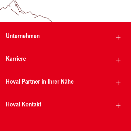
Unternehmen
Karriere
Hoval Partner in Ihrer Nähe
Hoval Kontakt