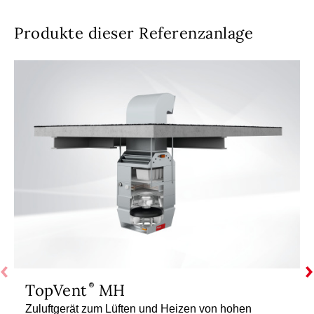
Produkte dieser Referenzanlage
TopVent
MH
Zuluftgerät zum Lüften und Heizen von hohen