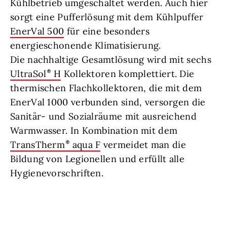
Kühlbetrieb umgeschaltet werden. Auch hier
sorgt eine Pufferlösung mit dem Kühlpuffer
EnerVal 500
für eine besonders
energieschonende Klimatisierung.
Die nachhaltige Gesamtlösung wird mit sechs
UltraSol
H
Kollektoren komplettiert. Die
thermischen Flachkollektoren, die mit dem
EnerVal 1000 verbunden sind, versorgen die
Sanitär- und Sozialräume mit ausreichend
Warmwasser. In Kombination mit dem
TransTherm
aqua F
vermeidet man die
Bildung von Legionellen und erfüllt alle
Hygienevorschriften.