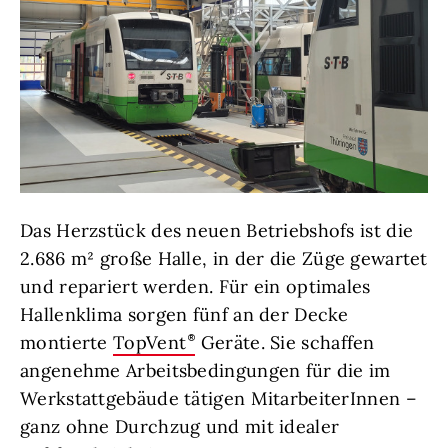
Das Herzstück des neuen Betriebshofs ist die
2.686 m² große Halle, in der die Züge gewartet
und repariert werden. Für ein optimales
Hallenklima sorgen fünf an der Decke
montierte
TopVent
Geräte. Sie schaffen
angenehme Arbeitsbedingungen für die im
Werkstattgebäude tätigen MitarbeiterInnen –
ganz ohne Durchzug und mit idealer