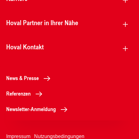
Hoval Partner in Ihrer Nähe
Hoval Kontakt
News & Presse
Referenzen
Newsletter-Anmeldung
Impressum
Nutzungsbedingungen