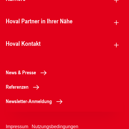
Hoval Partner in Ihrer Nähe
Hoval Kontakt
News & Presse
Referenzen
Newsletter-Anmeldung
Impressum
Nutzungsbedingungen