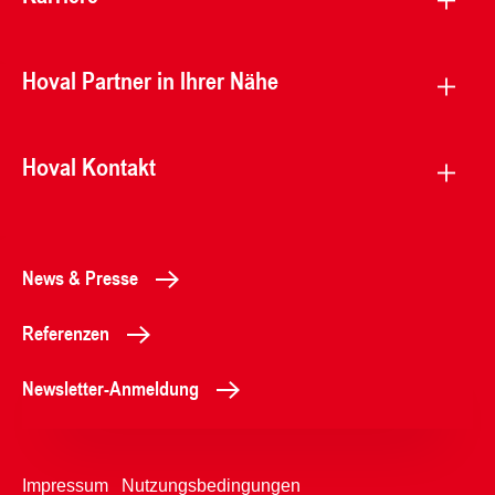
Hoval Partner in Ihrer Nähe
Hoval Kontakt
News & Presse
Referenzen
Newsletter-Anmeldung
Impressum
Nutzungsbedingungen