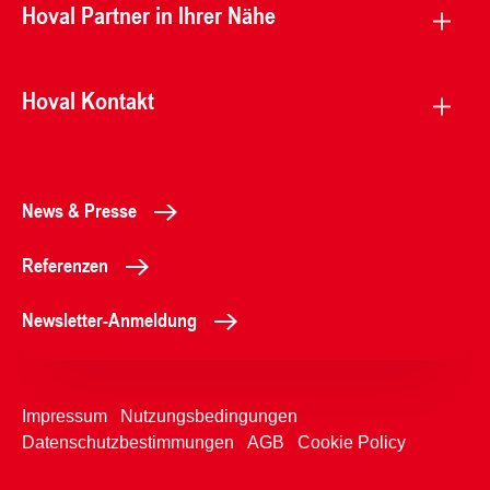
Hoval Partner in Ihrer Nähe
Hoval Kontakt
News & Presse
Referenzen
Newsletter-Anmeldung
Impressum
Nutzungsbedingungen
Datenschutzbestimmungen
AGB
Cookie Policy