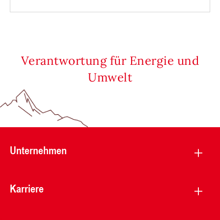
Verantwortung für Energie und
Umwelt
Unternehmen
Karriere