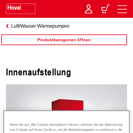
Luft/Wasser Wärmepumpen
Produktkategorien öffnen
Innenaufstellung
Wenn Sie auf „Alle Cookies akzeptieren“ klicken, stimmen Sie der Speicherung
von Cookies auf Ihrem Gerät zu, um die Websitenavigation zu verbessern, die