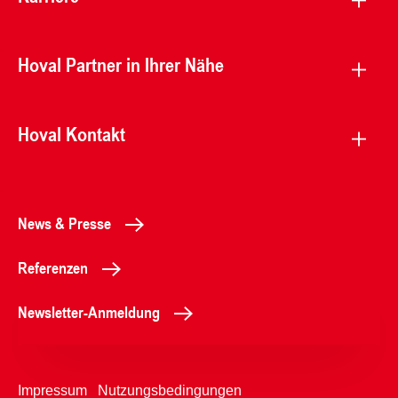
Hoval Partner in Ihrer Nähe
Hoval Kontakt
News & Presse
Referenzen
Newsletter-Anmeldung
Impressum
Nutzungsbedingungen