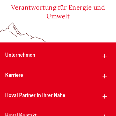
Verantwortung für Energie und
Umwelt
Unternehmen
Karriere
Hoval Partner in Ihrer Nähe
Hoval Kontakt