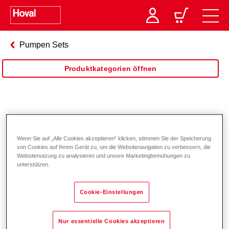
Pumpen Sets
Produktkategorien öffnen
Systempumpenset SPS-S
Wenn Sie auf „Alle Cookies akzeptieren“ klicken, stimmen Sie der Speicherung
von Cookies auf Ihrem Gerät zu, um die Websitenavigation zu verbessern, die
Websitenutzung zu analysieren und unsere Marketingbemühungen zu
unterstützen.
Cookie-Einstellungen
Nur essentielle Cookies akzeptieren