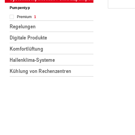
Pumpentyp
Premium
1
Regelungen
Digitale Produkte
Komfortlüftung
Hallenklima-Systeme
Kühlung von Rechenzentren