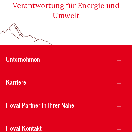
Verantwortung für Energie und
Umwelt
Unternehmen
Karriere
Hoval Partner in Ihrer Nähe
Hoval Kontakt