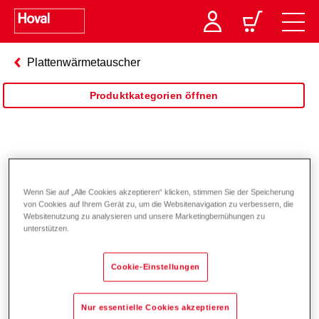
Plattenwärmetauscher
Produktkategorien öffnen
Plattenwärmetauscher
geschraubt
Wenn Sie auf „Alle Cookies akzeptieren“ klicken, stimmen Sie der Speicherung
von Cookies auf Ihrem Gerät zu, um die Websitenavigation zu verbessern, die
Websitenutzung zu analysieren und unsere Marketingbemühungen zu
unterstützen.
Cookie-Einstellungen
Nur essentielle Cookies akzeptieren