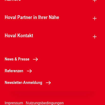
Hoval Partner in Ihrer Nähe
Hoval Kontakt
News & Presse
Referenzen
Newsletter-Anmeldung
Impressum
Nutzungsbedingungen