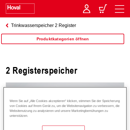
Trinkwasserspeicher 2 Register
Produktkategorien öffnen
2 Registerspeicher
Wenn Sie auf „Alle Cookies akzeptieren“ klicken, stimmen Sie der Speicherung
von Cookies auf Ihrem Gerät zu, um die Websitenavigation zu verbessern, die
Websitenutzung zu analysieren und unsere Marketingbemühungen zu
unterstützen.