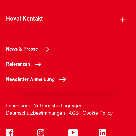
Hoval Kontakt
News & Presse
Referenzen
Newsletter-Anmeldung
Impressum
Nutzungsbedingungen
Datenschutzbestimmungen
AGB
Cookie Policy