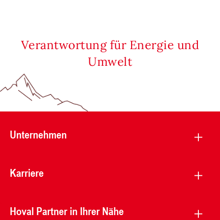
Verantwortung für Energie und
Umwelt
Unternehmen
Karriere
Hoval Partner in Ihrer Nähe