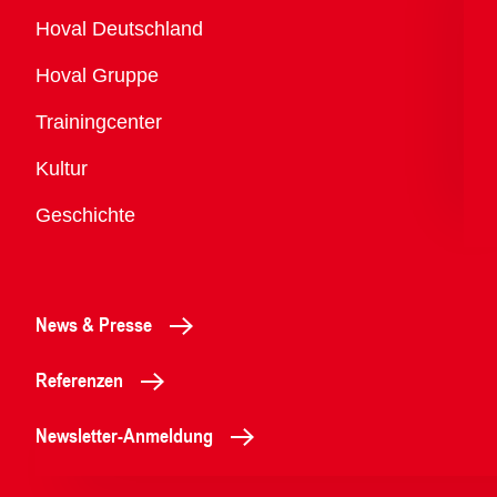
Übersicht
Hoval Deutschland
Hoval Gruppe
Trainingcenter
Kultur
Geschichte
News & Presse
Referenzen
Newsletter-Anmeldung