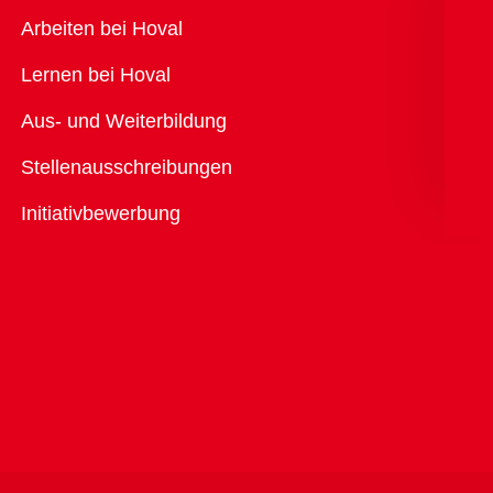
Übersicht
Arbeiten bei Hoval
Lernen bei Hoval
Aus- und Weiterbildung
Stellenausschreibungen
Initiativbewerbung