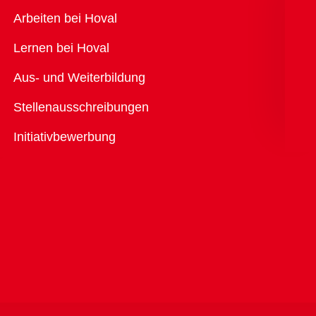
Übersicht
Arbeiten bei Hoval
Lernen bei Hoval
Aus- und Weiterbildung
Stellenausschreibungen
Initiativbewerbung