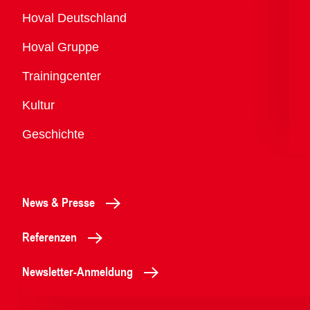
Übersicht
Hoval Deutschland
Hoval Gruppe
Trainingcenter
Kultur
Geschichte
News & Presse
Referenzen
Newsletter-Anmeldung