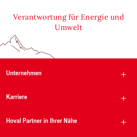
Verantwortung für Energie und
Umwelt
Unternehmen
Karriere
Hoval Partner in Ihrer Nähe