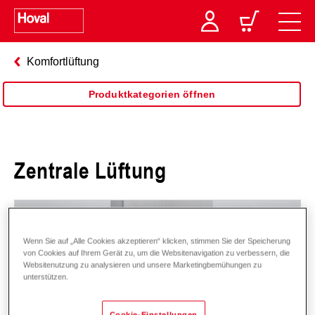
Komfortlüftung
Produktkategorien öffnen
Zentrale Lüftung
Wenn Sie auf „Alle Cookies akzeptieren“ klicken, stimmen Sie der Speicherung
von Cookies auf Ihrem Gerät zu, um die Websitenavigation zu verbessern, die
Websitenutzung zu analysieren und unsere Marketingbemühungen zu
unterstützen.
Cookie-Einstellungen