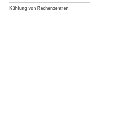
Kühlung von Rechenzentren