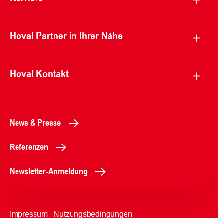
Hoval Partner in Ihrer Nähe
Hoval Kontakt
News & Presse
Referenzen
Newsletter-Anmeldung
Impressum
Nutzungsbedingungen