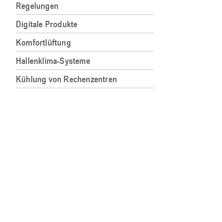
Regelungen
Digitale Produkte
Komfortlüftung
Hallenklima-Systeme
Kühlung von Rechenzentren