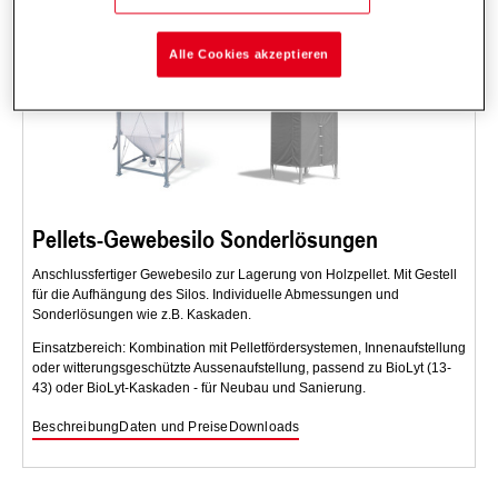
Alle Cookies akzeptieren
Pellets-Gewebesilo Sonderlösungen
Anschlussfertiger Gewebesilo zur Lagerung von Holzpellet. Mit Gestell
für die Aufhängung des Silos. Individuelle Abmessungen und
Sonderlösungen wie z.B. Kaskaden.
Einsatzbereich: Kombination mit Pelletfördersystemen, Innenaufstellung
oder witterungsgeschützte Aussenaufstellung, passend zu BioLyt (13-
43) oder BioLyt-Kaskaden - für Neubau und Sanierung.
Beschreibung
Daten und Preise
Downloads