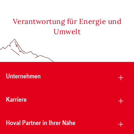
Verantwortung für Energie und
Umwelt
Unternehmen
Karriere
Hoval Partner in Ihrer Nähe