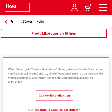
Pellets-Gewebesilo
Produktkategorien öffnen
Pellets-Gewebesilo
Sonderlösungen
Wenn Sie auf „Alle Cookies akzeptieren“ klicken, stimmen Sie der Speicherung
von Cookies auf Ihrem Gerät zu, um die Websitenavigation zu verbessern, die
Websitenutzung zu analysieren und unsere Marketingbemühungen zu
unterstützen.
Cookie-Einstellungen
Nur essentielle Cookies akzeptieren