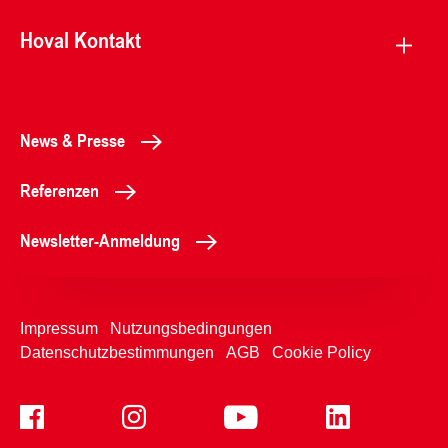
Hoval Kontakt
News & Presse
Referenzen
Newsletter-Anmeldung
Impressum
Nutzungsbedingungen
Datenschutzbestimmungen
AGB
Cookie Policy
+49899220970
Kontaktformular