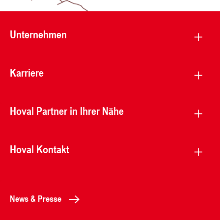
Unternehmen
Karriere
Hoval Partner in Ihrer Nähe
Hoval Kontakt
News & Presse