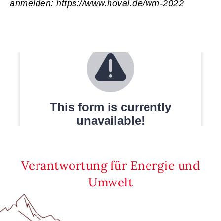
anmelden: https://www.hoval.de/wm-2022
Verantwortung für Energie und
Umwelt