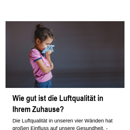
Wie gut ist die Luftqualität in
Ihrem Zuhause?
Die Luftqualität in unseren vier Wänden hat
großen Einfluss auf unsere Gesundheit. -