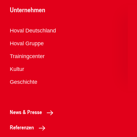
Unternehmen
Übersicht
Hoval Deutschland
Hoval Gruppe
Trainingcenter
Kultur
Geschichte
News & Presse
Referenzen