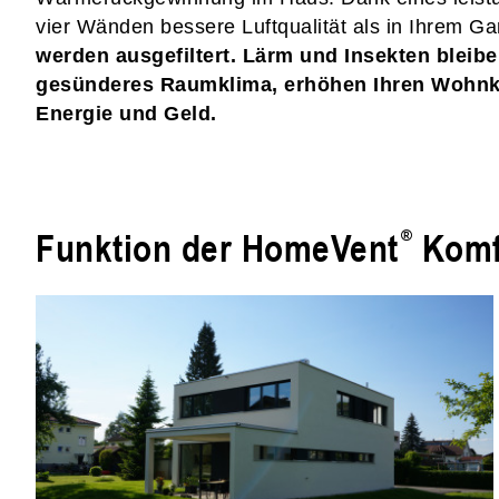
vier Wänden bessere Luftqualität als in Ihrem Ga
werden ausgefiltert. Lärm und Insekten bleib
gesünderes Raumklima, erhöhen Ihren Wohnk
Energie und Geld.
Funktion der HomeVent
Komfo