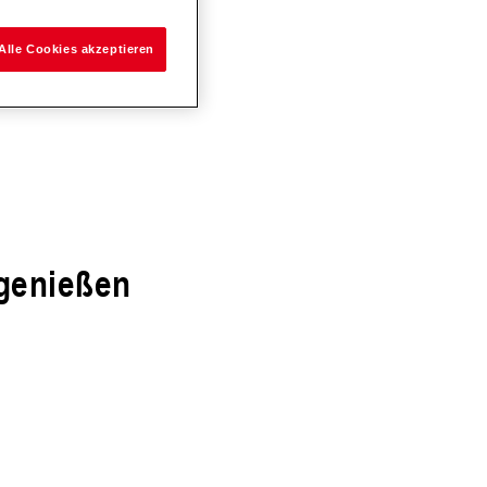
Alle Cookies akzeptieren
 genießen