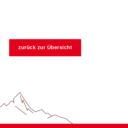
zurück zur Übersicht