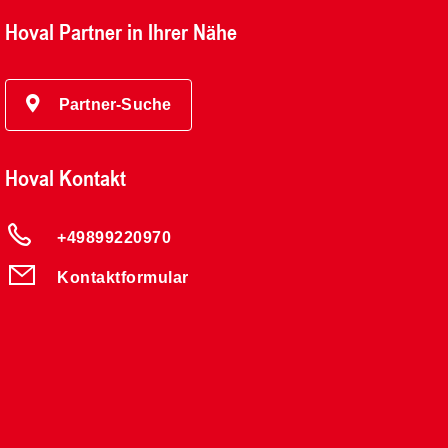
Hoval Partner in Ihrer Nähe
Partner-Suche
Hoval Kontakt
+49899220970
Kontaktformular