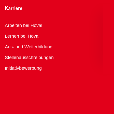
Karriere
Übersicht
Arbeiten bei Hoval
Lernen bei Hoval
Aus- und Weiterbildung
Stellenausschreibungen
Initiativbewerbung