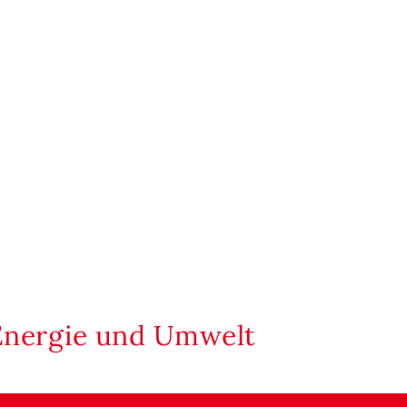
Energie und Umwelt