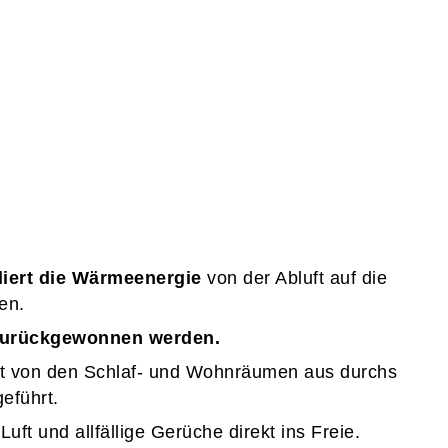
liert die Wärmeenergie
von der Abluft auf die
en.
 zurückgewonnen werden.
t von den Schlaf- und Wohnräumen aus durchs
eführt.
Luft und allfällige Gerüche direkt ins Freie.