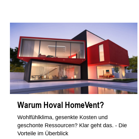
Warum Hoval HomeVent?
Wohlfühlklima, gesenkte Kosten und
geschonte Ressourcen? Klar geht das. - Die
Vorteile im Überblick