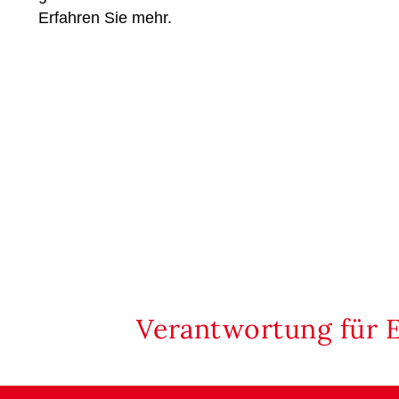
Erfahren Sie mehr.
Verantwortung für 