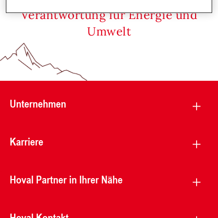
Verantwortung für Energie und
Umwelt
Unternehmen
Karriere
Hoval Partner in Ihrer Nähe
Hoval Kontakt