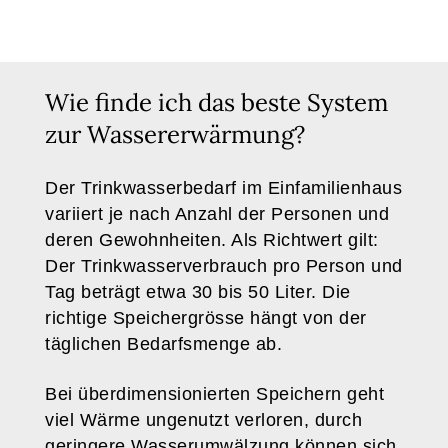
Wie finde ich das beste System
zur Wassererwärmung?
Der Trinkwasserbedarf im Einfamilienhaus
variiert je nach Anzahl der Personen und
deren Gewohnheiten. Als Richtwert gilt:
Der Trinkwasserverbrauch pro Person und
Tag beträgt etwa 30 bis 50 Liter. Die
richtige Speichergrösse hängt von der
täglichen Bedarfsmenge ab.
Bei überdimensionierten Speichern geht
viel Wärme ungenutzt verloren, durch
geringere Wasserumwälzung können sich