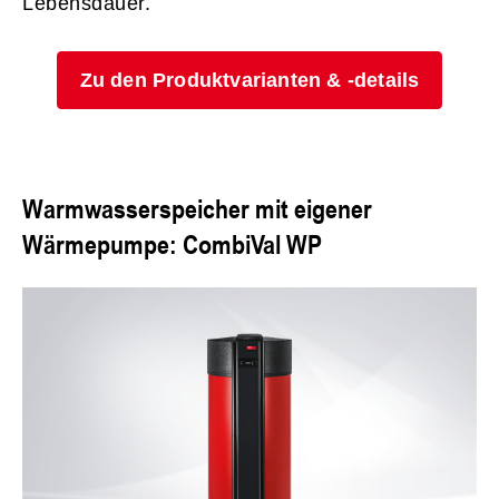
Lebensdauer.
Zu den Produktvarianten & -details
Warmwasserspeicher mit eigener
Wärmepumpe: CombiVal WP