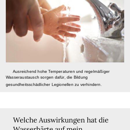
Ausreichend hohe Temperaturen und regelmäßiger
Wasseraustausch sorgen dafür, die Bildung
gesundheitsschädlicher Legionellen zu verhindern.
Welche Auswirkungen hat die
Wasserhärte auf mein