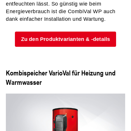
entfeuchten lässt. So günstig wie beim
Energieverbrauch ist die CombiVal WP auch
dank einfacher Installation und Wartung.
Zu den Produktvarianten & -details
Kombispeicher VarioVal für Heizung und
Warmwasser