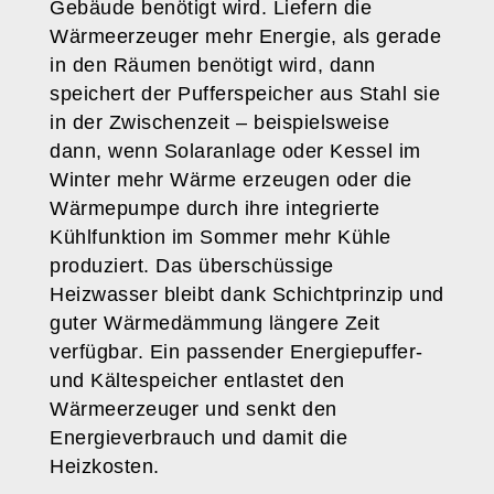
Gebäude benötigt wird. Liefern die
Wärmeerzeuger mehr Energie, als gerade
in den Räumen benötigt wird, dann
speichert der Pufferspeicher aus Stahl sie
in der Zwischenzeit – beispielsweise
dann, wenn Solaranlage oder Kessel im
Winter mehr Wärme erzeugen oder die
Wärmepumpe durch ihre integrierte
Kühlfunktion im Sommer mehr Kühle
produziert. Das überschüssige
Heizwasser bleibt dank Schichtprinzip und
guter Wärmedämmung längere Zeit
verfügbar. Ein passender Energiepuffer-
und Kältespeicher entlastet den
Wärmeerzeuger und senkt den
Energieverbrauch und damit die
Heizkosten.