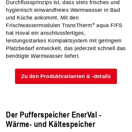
Durchflussprinzips ist, dass stets frisches und
hygienisch einwandfreies Warmwasser in Bad
und Küche ankommt. Mit den
Frischwassermodulen TransTherm
aqua F/FS
hat Hoval ein anschlussfertiges,
leistungsstarkes Kompaktsystem mit geringem
Platzbedarf entwickelt, das jederzeit schnell das
benötigte Warmwasser liefert.
Zu den Produktvarianten & -details
Der Pufferspeicher EnerVal -
Wärme- und Kältespeicher