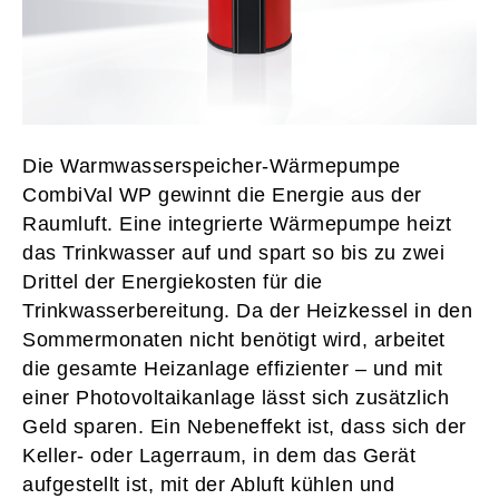
Die Warmwasserspeicher-Wärmepumpe
CombiVal WP gewinnt die Energie aus der
Raumluft. Eine integrierte Wärmepumpe heizt
das Trinkwasser auf und spart so bis zu zwei
Drittel der Energiekosten für die
Trinkwasserbereitung. Da der Heizkessel in den
Sommermonaten nicht benötigt wird, arbeitet
die gesamte Heizanlage effizienter – und mit
einer Photovoltaikanlage lässt sich zusätzlich
Geld sparen. Ein Nebeneffekt ist, dass sich der
Keller- oder Lagerraum, in dem das Gerät
aufgestellt ist, mit der Abluft kühlen und