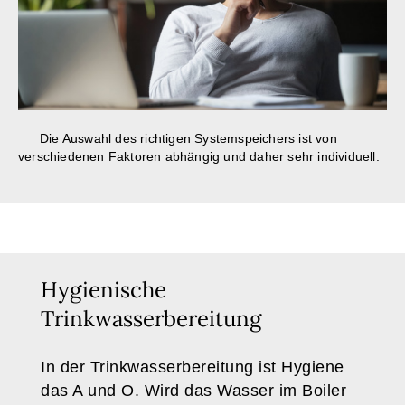
Die Auswahl des richtigen Systemspeichers ist von
verschiedenen Faktoren abhängig und daher sehr individuell.
Hygienische
Trinkwasserbereitung
In der Trinkwasserbereitung ist Hygiene
das A und O. Wird das Wasser im Boiler