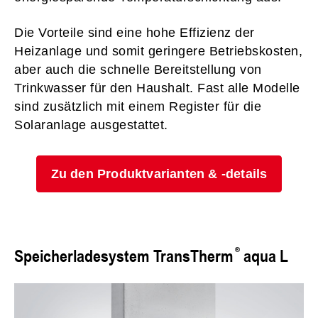
Die Vorteile sind eine hohe Effizienz der
Heizanlage und somit geringere Betriebskosten,
aber auch die schnelle Bereitstellung von
Trinkwasser für den Haushalt. Fast alle Modelle
sind zusätzlich mit einem Register für die
Solaranlage ausgestattet.
Zu den Produktvarianten & -details
Speicherladesystem TransTherm
aqua L