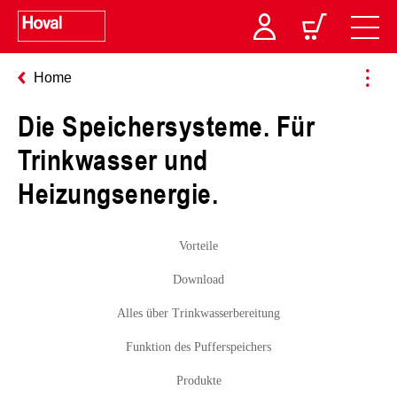
Home
Die Speichersysteme. Für
Trinkwasser und
Heizungsenergie.
Vorteile
Download
Alles über Trinkwasserbereitung
Funktion des Pufferspeichers
Produkte