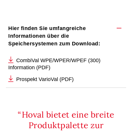
Hier finden Sie umfangreiche
Informationen über die
Speichersystemen zum Download:
CombiVal WPE/WPER/WPEF (300)
Information (PDF)
Prospekt VarioVal (PDF)
Hoval bietet eine breite
Produktpalette zur