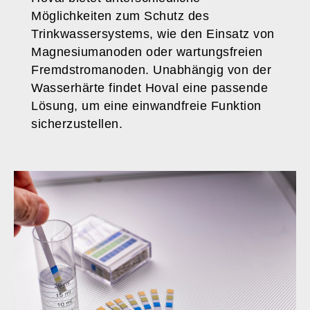
Möglichkeiten zum Schutz des
Trinkwassersystems, wie den Einsatz von
Magnesiumanoden oder wartungsfreien
Fremdstromanoden. Unabhängig von der
Wasserhärte findet Hoval eine passende
Lösung, um eine einwandfreie Funktion
sicherzustellen.