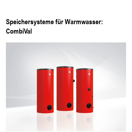
Speichersysteme für Warmwasser:
CombiVal