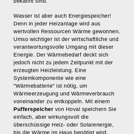
bekannt sind.
Wasser ist aber auch Energiespeicher!
Denn in jeder Heizanlage wird aus
wertvollen Ressourcen Wärme gewonnen.
Umso wichtiger ist der wirtschaftliche und
verantwortungsvolle Umgang mit dieser
Energie. Der Wärmebedarf deckt sich
jedoch nicht zu jedem Zeitpunkt mit der
erzeugten Heizleistung. Eine
Systemkomponente wie eine
"Wärmebatterie" ist nötig, um
Wärmeerzeugung und Wärmeverbrauch
voneinander zu entkoppeln. Mit einem
Pufferspeicher
von Hoval speichern Sie
einfach, aber wirkungsvoll die
überschüssige Heiz- oder Solarenergie,
bis die Wärme im Haus benötigt wird.