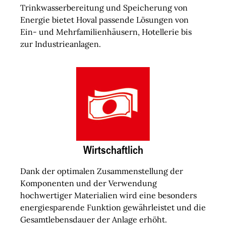
Trinkwasserbereitung und Speicherung von
Energie bietet Hoval passende Lösungen von
Ein- und Mehrfamilienhäusern, Hotellerie bis
zur Industrieanlagen.
Wirtschaftlich
Dank der optimalen Zusammenstellung der
Komponenten und der Verwendung
hochwertiger Materialien wird eine besonders
energiesparende Funktion gewährleistet und die
Gesamtlebensdauer der Anlage erhöht.