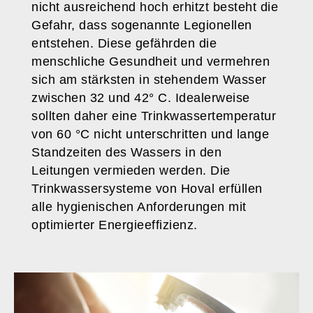
nicht ausreichend hoch erhitzt besteht die
Gefahr, dass sogenannte Legionellen
entstehen. Diese gefährden die
menschliche Gesundheit und vermehren
sich am stärksten in stehendem Wasser
zwischen 32 und 42° C. Idealerweise
sollten daher eine Trinkwassertemperatur
von 60 °C nicht unterschritten und lange
Standzeiten des Wassers in den
Leitungen vermieden werden. Die
Trinkwassersysteme von Hoval erfüllen
alle hygienischen Anforderungen mit
optimierter Energieeffizienz.