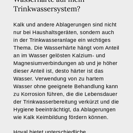
Trinkwassersystem?
Kalk und andere Ablagerungen sind nicht
nur bei Haushaltsgeräten, sondern auch
in der Trinkwasseranlage ein wichtiges
Thema. Die Wasserhärte hängt vom Anteil
an im Wasser gelösten Kalzium- und
Magnesiumverbindungen ab und je höher
dieser Anteil ist, desto härter ist das
Wasser. Verwendung von zu hartem
Wasser ohne geeignete Behandlung kann
zu Korrosion führen, die die Lebensdauer
der Trinkwasserbereitung verkürzt und die
Hygiene beeinträchtigt, da Ablagerungen
wie Kalk Keimbildung fördern können.
Hoval bietet unterschiedliche