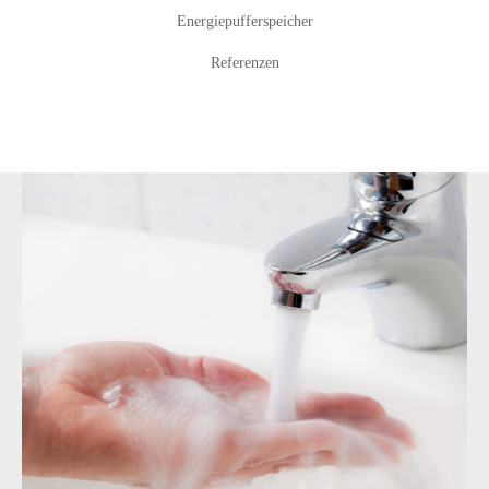
Energiepufferspeicher
Referenzen