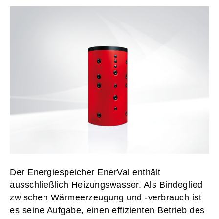
Der Energiespeicher EnerVal enthält
ausschließlich Heizungswasser. Als Bindeglied
zwischen Wärmeerzeugung und -verbrauch ist
es seine Aufgabe, einen effizienten Betrieb des