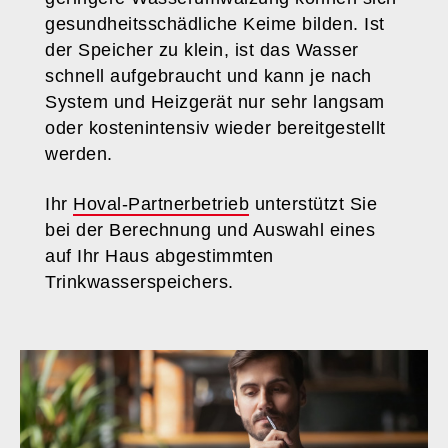
gesundheitsschädliche Keime bilden. Ist
der Speicher zu klein, ist das Wasser
schnell aufgebraucht und kann je nach
System und Heizgerät nur sehr langsam
oder kostenintensiv wieder bereitgestellt
werden.
Ihr
Hoval-Partnerbetrieb
unterstützt Sie
bei der Berechnung und Auswahl eines
auf Ihr Haus abgestimmten
Trinkwasserspeichers.