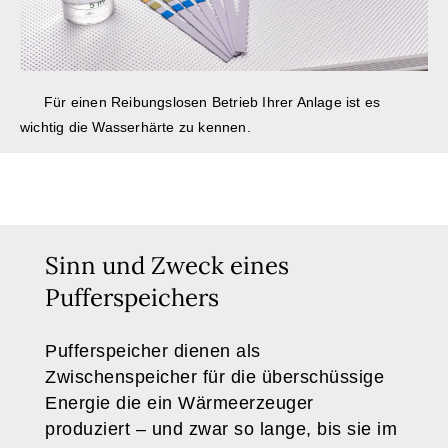
Für einen Reibungslosen Betrieb Ihrer Anlage ist es
wichtig die Wasserhärte zu kennen.
Sinn und Zweck eines
Pufferspeichers
Pufferspeicher dienen als
Zwischenspeicher für die überschüssige
Energie die ein Wärmeerzeuger
produziert – und zwar so lange, bis sie im