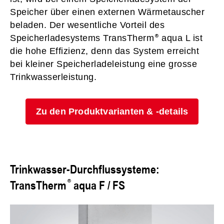
Speicher über einen externen Wärmetauscher
beladen. Der wesentliche Vorteil des
Speicherladesystems TransTherm
aqua L ist
die hohe Effizienz, denn das System erreicht
bei kleiner Speicherladeleistung eine grosse
Trinkwasserleistung.
Zu den Produktvarianten & -details
Trinkwasser-Durchflussysteme:
TransTherm
aqua F / FS