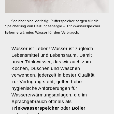
Speicher sind vielfältig: Pufferspeicher sorgen für die
Speicherung von Heizungsenergie – Trinkwasserspeicher
liefern erwärmtes Wasser für den Verbrauch.
Wasser ist Leben! Wasser ist zugleich
Lebensmittel und Lebensraum. Damit
unser Trinkwasser, das wir auch zum
Kochen, Duschen und Waschen
verwenden, jederzeit in bester Qualität
zur Verfügung steht, gelten hohe
hygienische Anforderungen für
Wassererwärmungsanlagen, die im
Sprachgebrauch oftmals als
Trinkwasserspeicher
oder
Boiler