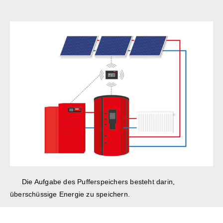
Die Aufgabe des Pufferspeichers besteht darin,
überschüssige Energie zu speichern.