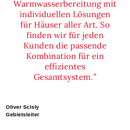
Warmwasserbereitung mit
individuellen Lösungen
für Häuser aller Art. So
finden wir für jeden
Kunden die passende
Kombination für ein
effizientes
Gesamtsystem.
Oliver Scisly
Gebietsleiter