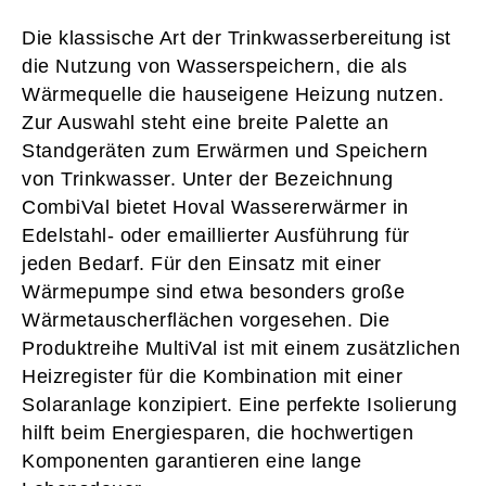
Die klassische Art der Trinkwasserbereitung ist
die Nutzung von Wasserspeichern, die als
Wärmequelle die hauseigene Heizung nutzen.
Zur Auswahl steht eine breite Palette an
Standgeräten zum Erwärmen und Speichern
von Trinkwasser. Unter der Bezeichnung
CombiVal bietet Hoval Wassererwärmer in
Edelstahl- oder emaillierter Ausführung für
jeden Bedarf. Für den Einsatz mit einer
Wärmepumpe sind etwa besonders große
Wärmetauscherflächen vorgesehen. Die
Produktreihe MultiVal ist mit einem zusätzlichen
Heizregister für die Kombination mit einer
Solaranlage konzipiert. Eine perfekte Isolierung
hilft beim Energiesparen, die hochwertigen
Komponenten garantieren eine lange