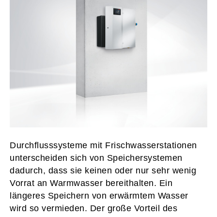
Durchflusssysteme mit Frischwasserstationen
unterscheiden sich von Speichersystemen
dadurch, dass sie keinen oder nur sehr wenig
Vorrat an Warmwasser bereithalten. Ein
längeres Speichern von erwärmtem Wasser
wird so vermieden. Der große Vorteil des