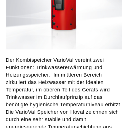
Der Kombispeicher VarioVal vereint zwei
Funktionen: Trinkwassererwärmung und
Heizungsspeicher. Im mittleren Bereich
zirkuliert das Heizwasser mit der idealen
Temperatur, im oberen Teil des Geräts wird
Trinkwasser im Durchlaufprinzip auf das
benötigte hygienische Temperaturniveau erhitzt.
Die VarioVal Speicher von Hoval zeichnen sich
durch eine sehr stabile und damit
energiesparende Temperaturschichtung aus.