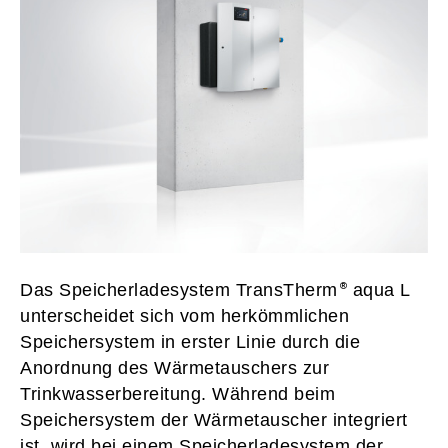
Das Speicherladesystem TransTherm
aqua L
unterscheidet sich vom herkömmlichen
Speichersystem in erster Linie durch die
Anordnung des Wärmetauschers zur
Trinkwasserbereitung. Während beim
Speichersystem der Wärmetauscher integriert
ist, wird bei einem Speicherladesystem der