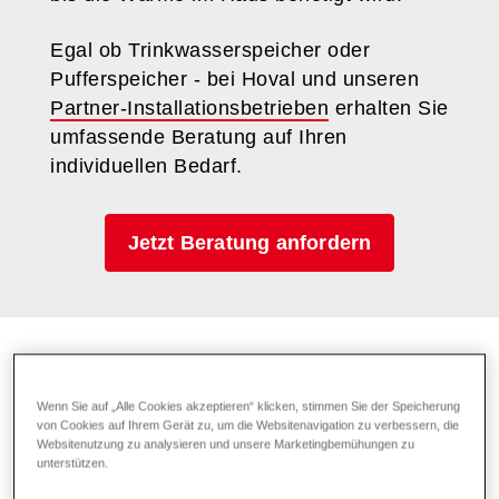
Egal ob Trinkwasserspeicher oder
Pufferspeicher - bei Hoval und unseren
Partner-Installationsbetrieben
erhalten Sie
umfassende Beratung auf Ihren
individuellen Bedarf.
Jetzt Beratung anfordern
Wenn Sie auf „Alle Cookies akzeptieren“ klicken, stimmen Sie der Speicherung
von Cookies auf Ihrem Gerät zu, um die Websitenavigation zu verbessern, die
Websitenutzung zu analysieren und unsere Marketingbemühungen zu
unterstützen.