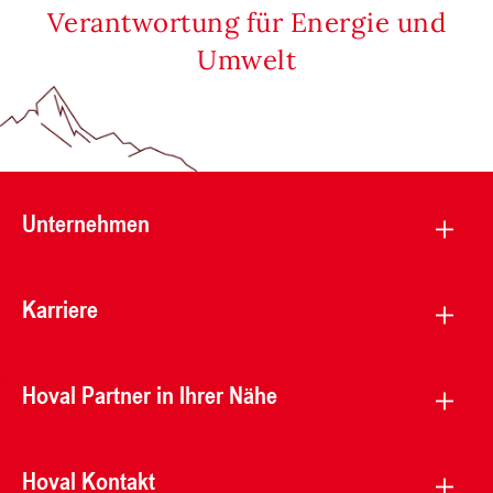
Verantwortung für Energie und
Umwelt
Unternehmen
Karriere
Hoval Partner in Ihrer Nähe
Hoval Kontakt