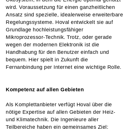
wird. Voraussetzung für einen ganzheitlichen
Ansatz sind spezielle, idealerweise erweiterbare
Regelungssysteme. Hoval entwickelt sie auf
Grundlage hochleistungsfähiger
Mikroprozessor-Technik. Trotz, oder gerade
wegen der modernen Elektronik ist die
Handhabung für den Benutzer einfach und
bequem. Hier spielt in Zukunft die
Fernanbindung per Internet eine wichtige Rolle.
Kompetenz auf allen Gebieten
Als Komplettanbieter verfügt Hoval über die
nötige Expertise auf allen Gebieten der Heiz-
und Klimatechnik. Die Ingenieure aller
Teilbereiche haben ein gemeinsames Ziel: