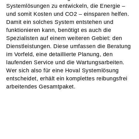
Systemlösungen zu entwickeln, die Energie –
und somit Kosten und CO2 – einsparen helfen.
Damit ein solches System entstehen und
funktionieren kann, benötigt es auch die
Spezialisten auf einem weiteren Gebiet: den
Dienstleistungen. Diese umfassen die Beratung
im Vorfeld, eine detaillierte Planung, den
laufenden Service und die Wartungsarbeiten.
Wer sich also für eine Hoval Systemlösung
entscheidet, erhält ein komplettes reibungsfrei
arbeitendes Gesamtpaket.